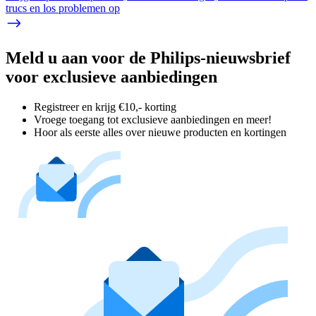
trucs en los problemen op
Meld u aan voor de Philips-nieuwsbrief
voor exclusieve aanbiedingen
Registreer en krijg €10,- korting
Vroege toegang tot exclusieve aanbiedingen en meer!
Hoor als eerste alles over nieuwe producten en kortingen