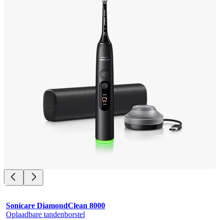
Sonicare DiamondClean 8000
Oplaadbare tandenborstel