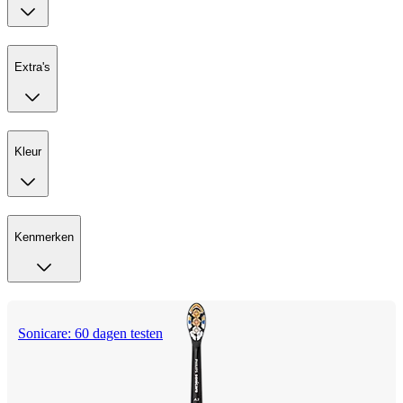
Extra's
Kleur
Kenmerken
Sonicare: 60 dagen testen