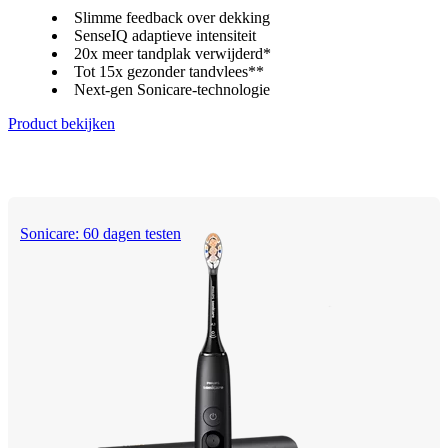
Slimme feedback over dekking
SenseIQ adaptieve intensiteit
20x meer tandplak verwijderd*
Tot 15x gezonder tandvlees**
Next-gen Sonicare-technologie
Product bekijken
Sonicare: 60 dagen testen