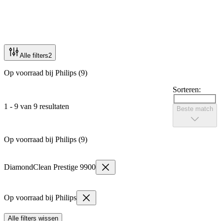
Alle filters
2
Op voorraad bij Philips (9)
Sorteren:
1 - 9 van 9 resultaten
Beste match
Op voorraad bij Philips (9)
DiamondClean Prestige 9900
Op voorraad bij Philips
Alle filters wissen