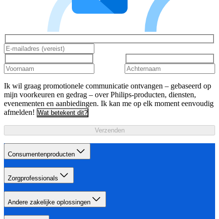
Ik wil graag promotionele communicatie ontvangen – gebaseerd op
mijn voorkeuren en gedrag – over Philips-producten, diensten,
evenementen en aanbiedingen. Ik kan me op elk moment eenvoudig
afmelden!
Wat betekent dit?
Verzenden
Consumentenproducten
Zorgprofessionals
Andere zakelijke oplossingen