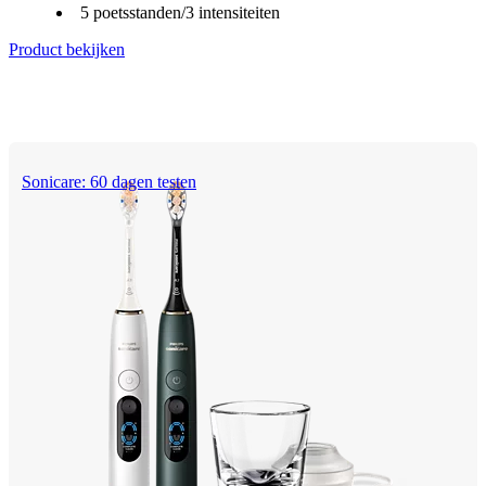
5 poetsstanden/3 intensiteiten
Product bekijken
Sonicare: 60 dagen testen