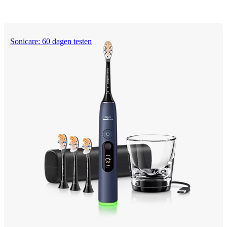
Sonicare: 60 dagen testen