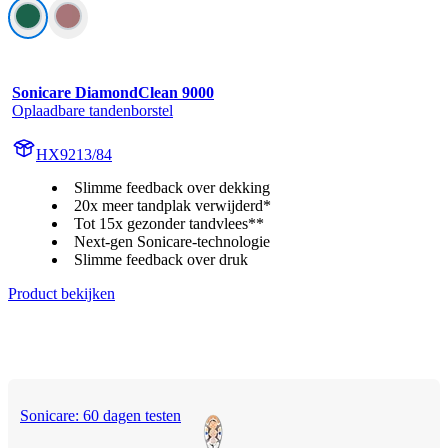
Sonicare DiamondClean 9000
Oplaadbare tandenborstel
HX9213/84
Slimme feedback over dekking
20x meer tandplak verwijderd*
Tot 15x gezonder tandvlees**
Next-gen Sonicare-technologie
Slimme feedback over druk
Product bekijken
Sonicare: 60 dagen testen