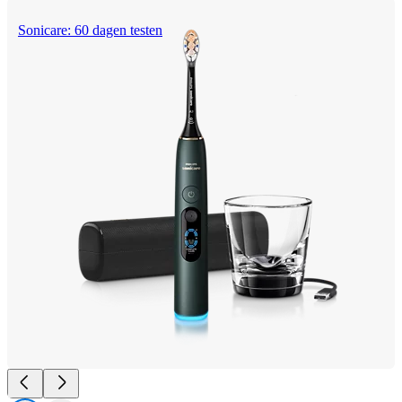
Sonicare: 60 dagen testen