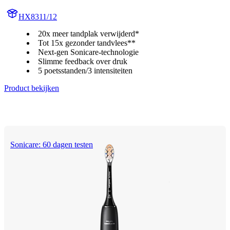
HX8311/12
20x meer tandplak verwijderd*
Tot 15x gezonder tandvlees**
Next-gen Sonicare-technologie
Slimme feedback over druk
5 poetsstanden/3 intensiteiten
Product bekijken
Sonicare: 60 dagen testen