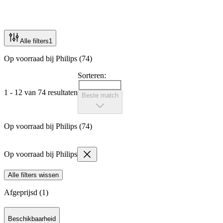
Alle filters
1
Op voorraad bij Philips (74)
Sorteren:
1 - 12 van 74 resultaten
Beste match
Op voorraad bij Philips (74)
Op voorraad bij Philips
Alle filters wissen
Afgeprijsd (1)
Beschikbaarheid