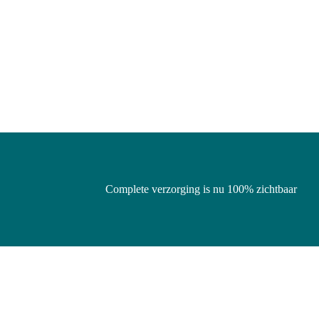
Complete verzorging is nu 100% zichtbaar