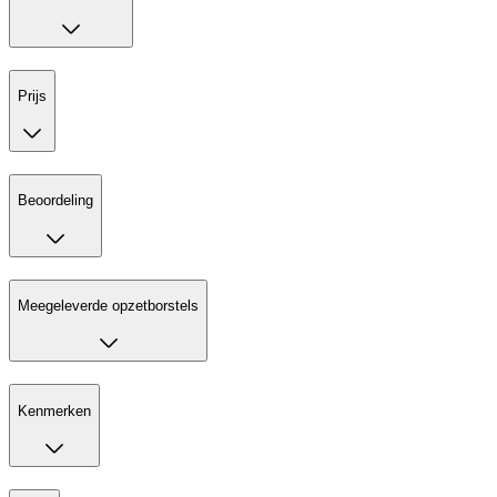
Prijs
Beoordeling
Meegeleverde opzetborstels
Kenmerken