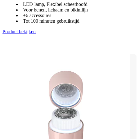
LED-lamp, Flexibel scheerhoofd
Voor benen, lichaam en bikinilijn
+6 accessoires
Tot 100 minuten gebruikstijd
Product bekijken