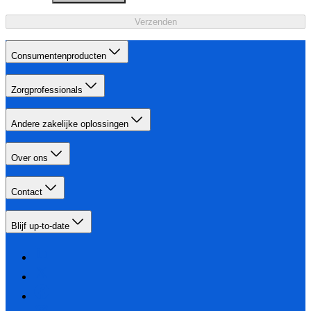
Verzenden
Consumentenproducten
Zorgprofessionals
Andere zakelijke oplossingen
Over ons
Contact
Blijf up-to-date