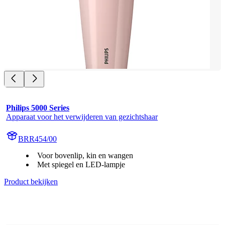
Philips 5000 Series
Apparaat voor het verwijderen van gezichtshaar
BRR454/00
Voor bovenlip, kin en wangen
Met spiegel en LED-lampje
Product bekijken