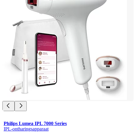
Philips Lumea IPL 7000 Series
IPL-ontharingsapparaat