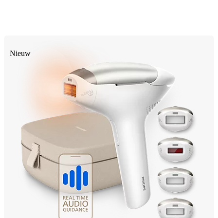
Nieuw