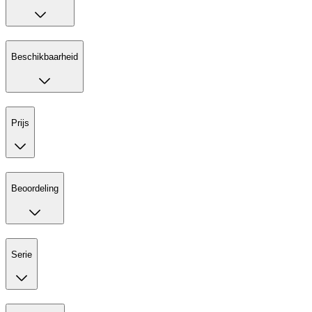
Beschikbaarheid
Prijs
Beoordeling
Serie