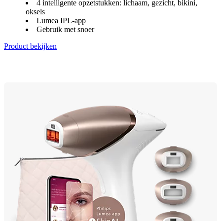
4 intelligente opzetstukken: lichaam, gezicht, bikini,
oksels
Lumea IPL-app
Gebruik met snoer
Product bekijken