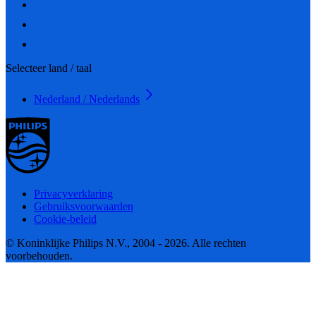
Selecteer land / taal
Nederland / Nederlands
Privacyverklaring
Gebruiksvoorwaarden
Cookie-beleid
© Koninklijke Philips N.V., 2004 - 2026. Alle rechten
voorbehouden.