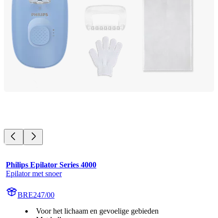
Philips Epilator Series 4000
Epilator met snoer
BRE247/00
Voor het lichaam en gevoelige gebieden