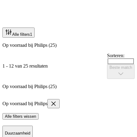
Alle filters
1
Op voorraad bij Philips (25)
Sorteren:
1 - 12 van 25 resultaten
Beste match
Op voorraad bij Philips (25)
Op voorraad bij Philips
Alle filters wissen
Duurzaamheid