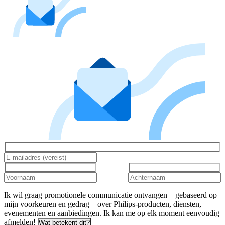
Ik wil graag promotionele communicatie ontvangen – gebaseerd op
mijn voorkeuren en gedrag – over Philips-producten, diensten,
evenementen en aanbiedingen. Ik kan me op elk moment eenvoudig
afmelden!
Wat betekent dit?