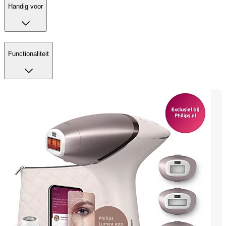
Handig voor
Functionaliteit