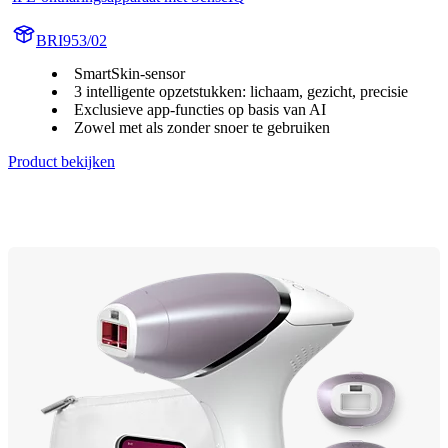
BRI953/02
SmartSkin-sensor
3 intelligente opzetstukken: lichaam, gezicht, precisie
Exclusieve app-functies op basis van AI
Zowel met als zonder snoer te gebruiken
Product bekijken