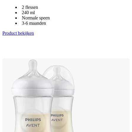
2 flessen
240 ml
Normale speen
3-6 maanden
Product bekijken