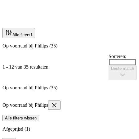
Alle filters
1
Op voorraad bij Philips (35)
Sorteren:
1 - 12 van 35 resultaten
Beste match
Op voorraad bij Philips (35)
Op voorraad bij Philips
Alle filters wissen
Afgeprijsd (1)