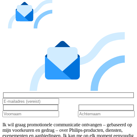
Ik wil graag promotionele communicatie ontvangen – gebaseerd op
mijn voorkeuren en gedrag – over Philips-producten, diensten,
evenementen en aanbiedingen. Ik kan me op elk moment eenvoudig