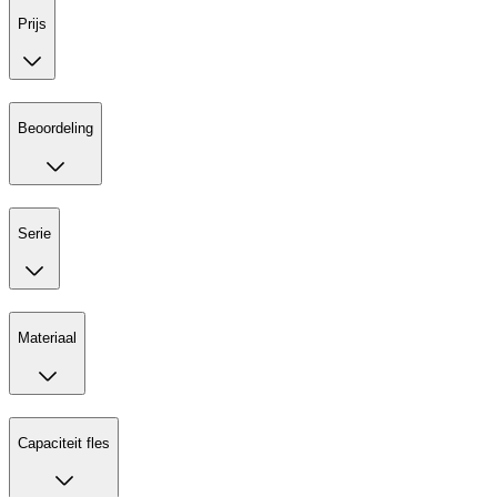
Prijs
Beoordeling
Serie
Materiaal
Capaciteit fles