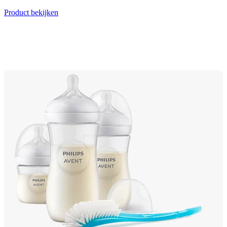
Product bekijken