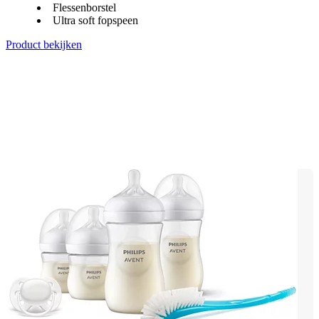
Flessenborstel
Ultra soft fopspeen
Product bekijken