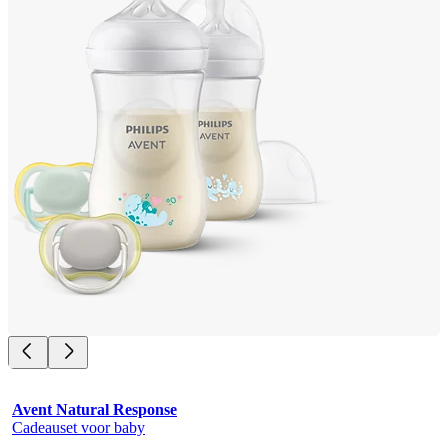
Avent Natural Response
Cadeauset voor baby