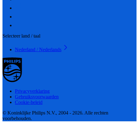
Selecteer land / taal
Nederland / Nederlands
Privacyverklaring
Gebruiksvoorwaarden
Cookie-beleid
© Koninklijke Philips N.V., 2004 - 2026. Alle rechten
voorbehouden.