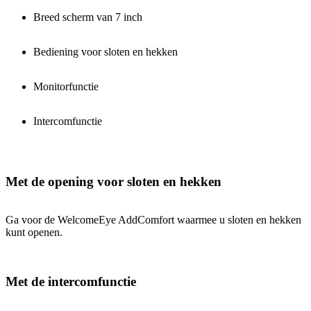
Breed scherm van 7 inch
Bediening voor sloten en hekken
Monitorfunctie
Intercomfunctie
Met de opening voor sloten en hekken
Ga voor de WelcomeEye AddComfort waarmee u sloten en hekken
kunt openen.
Met de intercomfunctie