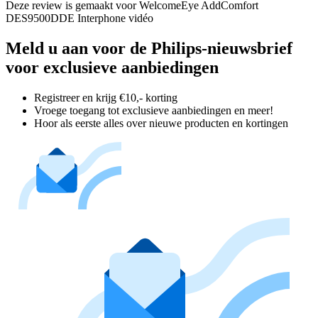
Deze review is gemaakt voor WelcomeEye AddComfort
DES9500DDE Interphone vidéo
Meld u aan voor de Philips-nieuwsbrief
voor exclusieve aanbiedingen
Registreer en krijg €10,- korting
Vroege toegang tot exclusieve aanbiedingen en meer!
Hoor als eerste alles over nieuwe producten en kortingen