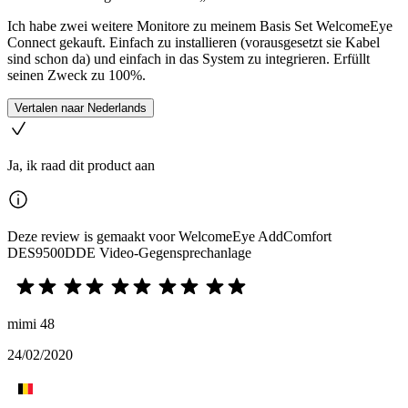
Ich habe zwei weitere Monitore zu meinem Basis Set WelcomeEye
Connect gekauft. Einfach zu installieren (vorausgesetzt sie Kabel
sind schon da) und einfach in das System zu integrieren. Erfüllt
seinen Zweck zu 100%.
Vertalen naar Nederlands
Ja, ik raad dit product aan
Deze review is gemaakt voor WelcomeEye AddComfort
DES9500DDE Video-Gegensprechanlage
mimi 48
24/02/2020