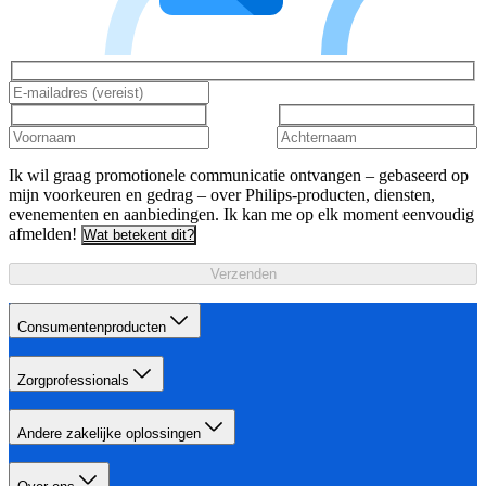
Ik wil graag promotionele communicatie ontvangen – gebaseerd op
mijn voorkeuren en gedrag – over Philips-producten, diensten,
evenementen en aanbiedingen. Ik kan me op elk moment eenvoudig
afmelden!
Wat betekent dit?
Verzenden
Consumentenproducten
Zorgprofessionals
Andere zakelijke oplossingen