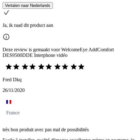
Vertalen naar Nederlands
Ja, ik raad dit product aan
Deze review is gemaakt voor WelcomeEye AddComfort
DES9500DDE Interphone vidéo
Fred Dkq
26/11/2020
France
très bon produit avec pas mal de possibilités