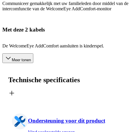
Communiceer gemakkelijk met uw familieleden door middel van de
intercomfunctie van de WelcomeEye AddComfort-monitor
Met deze 2 kabels
De WelcomeEye AddComfort aansluiten is kinderspel.
Meer tonen
Technische specificaties
Ondersteuning voor dit product