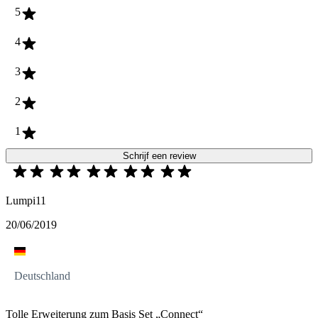
5
4
3
2
1
Schrijf een review
Lumpi11
20/06/2019
Deutschland
Tolle Erweiterung zum Basis Set „Connect“