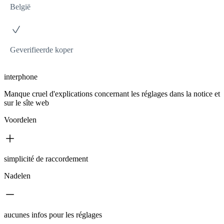
België
Geverifieerde koper
interphone
Manque cruel d'explications concernant les réglages dans la notice et
sur le sîte web
Voordelen
simplicité de raccordement
Nadelen
aucunes infos pour les réglages