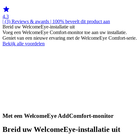
4.3
| (3)
Reviews & awards
| 100% beveelt dit product aan
Breid uw WelcomeEye-installatie uit
Voeg een WelcomeEye Comfort-monitor toe aan uw installatie.
Geniet van een nieuwe ervaring met de WelcomeEye Comfort-serie.
Bekijk alle voordelen
Met een WelcomeEye AddComfort-monitor
Breid uw WelcomeEye-installatie uit