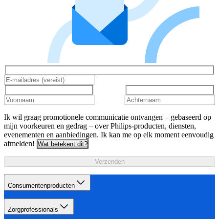
Ik wil graag promotionele communicatie ontvangen – gebaseerd op
mijn voorkeuren en gedrag – over Philips-producten, diensten,
evenementen en aanbiedingen. Ik kan me op elk moment eenvoudig
afmelden!
Wat betekent dit?
Verzenden
Consumentenproducten
Zorgprofessionals