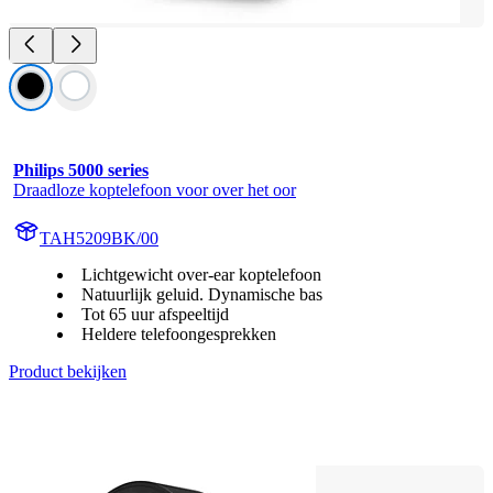
Philips 5000 series
Draadloze koptelefoon voor over het oor
TAH5209BK/00
Lichtgewicht over-ear koptelefoon
Natuurlijk geluid. Dynamische bas
Tot 65 uur afspeeltijd
Heldere telefoongesprekken
Product bekijken