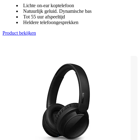
Lichte on-ear koptelefoon
Natuurlijk geluid. Dynamische bas
Tot 55 uur afspeeltijd
Heldere telefoongesprekken
Product bekijken