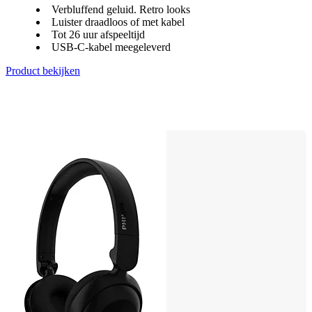
Verbluffend geluid. Retro looks
Luister draadloos of met kabel
Tot 26 uur afspeeltijd
USB-C-kabel meegeleverd
Product bekijken