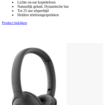
Lichte on-ear koptelefoon
Natuurlijk geluid. Dynamische bas
Tot 25 uur afspeeltijd
Heldere telefoongesprekken
Product bekijken