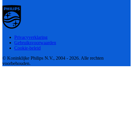
Privacyverklaring
Gebruiksvoorwaarden
Cookie-beleid
© Koninklijke Philips N.V., 2004 - 2026. Alle rechten
voorbehouden.