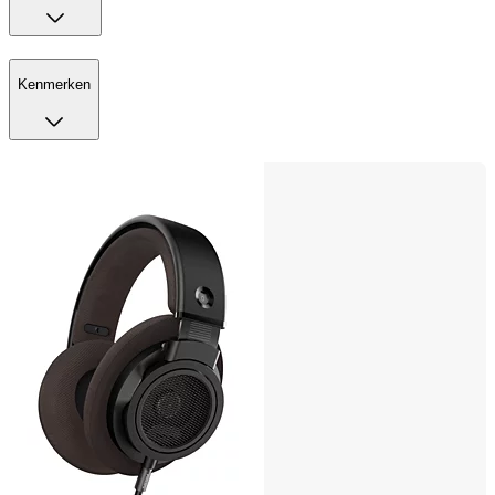
Kenmerken