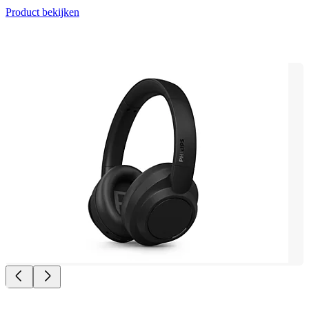
Product bekijken