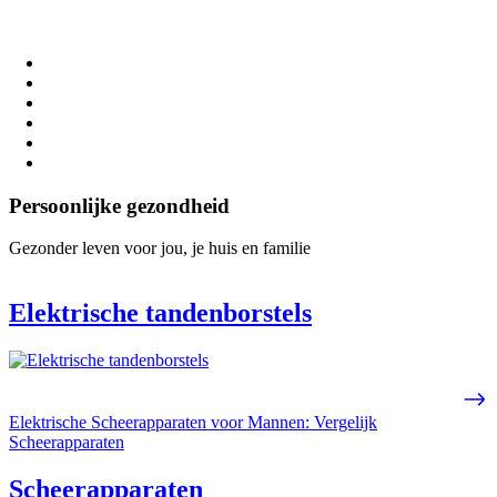
Persoonlijke gezondheid
Gezonder leven voor jou, je huis en familie
Elektrische tandenborstels
Elektrische Scheerapparaten voor Mannen: Vergelijk
Scheerapparaten
Scheerapparaten