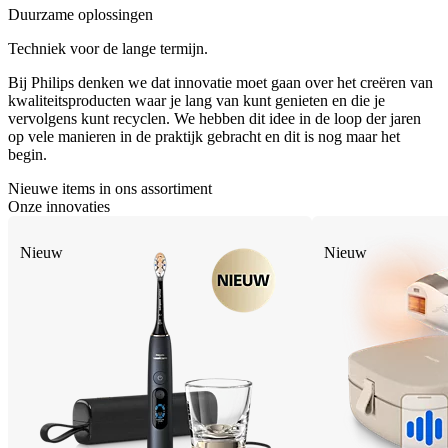
Duurzame oplossingen
Techniek voor de lange termijn.
Bij Philips denken we dat innovatie moet gaan over het creëren van
kwaliteitsproducten waar je lang van kunt genieten en die je
vervolgens kunt recyclen. We hebben dit idee in de loop der jaren
op vele manieren in de praktijk gebracht en dit is nog maar het
begin.
Nieuwe items in ons assortiment
Onze innovaties
Nieuw
Nieuw