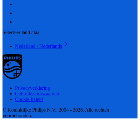
Selecteer land / taal
Nederland / Nederlands
Privacyverklaring
Gebruiksvoorwaarden
Cookie-beleid
© Koninklijke Philips N.V., 2004 - 2026. Alle rechten
voorbehouden.