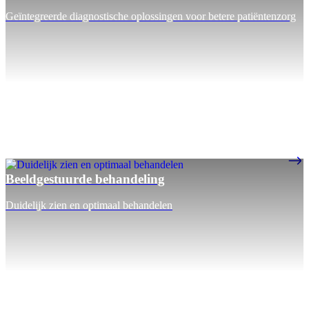
Geïntegreerde diagnostische oplossingen voor betere patiëntenzorg
Beeldgestuurde behandeling
Duidelijk zien en optimaal behandelen