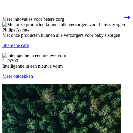
Meer innovaties voor betere zorg
Philips Avent-
Met onze producten kunnen alle verzorgers voor baby's zorgen
Share the care
CT5300
Intelligentie in een nieuwe vorm
Meer ontdekken