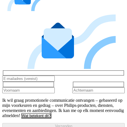
Ik wil graag promotionele communicatie ontvangen – gebaseerd op
mijn voorkeuren en gedrag – over Philips-producten, diensten,
evenementen en aanbiedingen. Ik kan me op elk moment eenvoudig
afmelden!
Wat betekent dit?
Verzenden