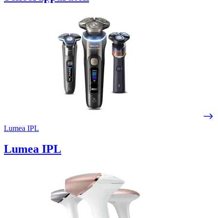
Lumea IPL
Lumea IPL