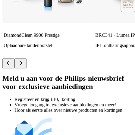
DiamondClean 9900 Prestige
BRC341 - Lumea IP
Oplaadbare tandenborstel
IPL-ontharingsappar
Meld u aan voor de Philips-nieuwsbrief
voor exclusieve aanbiedingen
Registreer en krijg €10,- korting
Vroege toegang tot exclusieve aanbiedingen en meer!
Hoor als eerste alles over nieuwe producten en kortingen