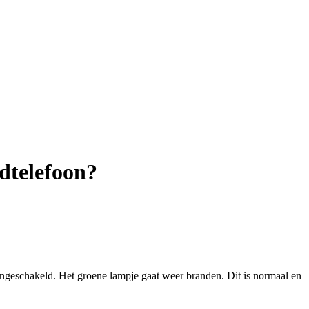
dtelefoon?
 ingeschakeld. Het groene lampje gaat weer branden. Dit is normaal en