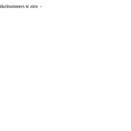
tikelnummers te zien ›