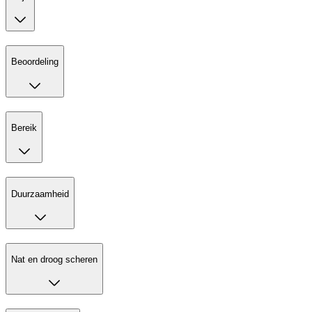
Beoordeling
Bereik
Duurzaamheid
Nat en droog scheren