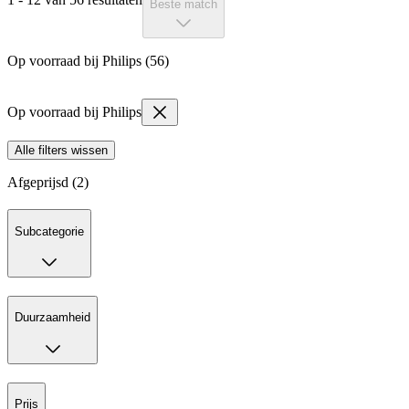
Beste match
Op voorraad bij Philips (56)
Op voorraad bij Philips
Alle filters wissen
Afgeprijsd (2)
Subcategorie
Duurzaamheid
Prijs