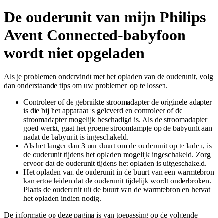
De ouderunit van mijn Philips
Avent Connected-babyfoon
wordt niet opgeladen
Als je problemen ondervindt met het opladen van de ouderunit, volg
dan onderstaande tips om uw problemen op te lossen.
Controleer of de gebruikte stroomadapter de originele adapter
is die bij het apparaat is geleverd en controleer of de
stroomadapter mogelijk beschadigd is. Als de stroomadapter
goed werkt, gaat het groene stroomlampje op de babyunit aan
nadat de babyunit is ingeschakeld.
Als het langer dan 3 uur duurt om de ouderunit op te laden, is
de ouderunit tijdens het opladen mogelijk ingeschakeld. Zorg
ervoor dat de ouderunit tijdens het opladen is uitgeschakeld.
Het opladen van de ouderunit in de buurt van een warmtebron
kan ertoe leiden dat de ouderunit tijdelijk wordt onderbroken.
Plaats de ouderunit uit de buurt van de warmtebron en hervat
het opladen indien nodig.
De informatie op deze pagina is van toepassing op de volgende