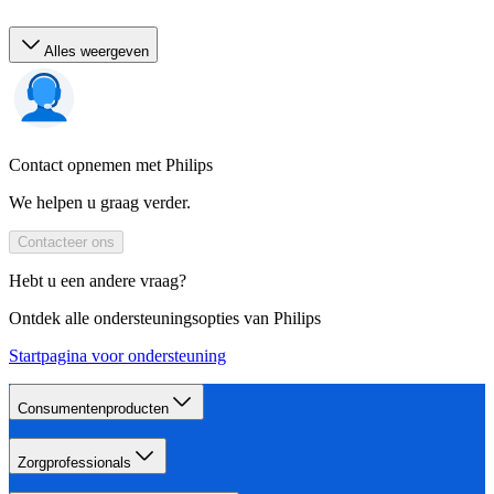
Alles weergeven
Contact opnemen met Philips
We helpen u graag verder.
Contacteer ons
Hebt u een andere vraag?
Ontdek alle ondersteuningsopties van Philips
Startpagina voor ondersteuning
Consumentenproducten
Zorgprofessionals