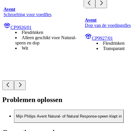
Avent
Schroefring voor voedfles
Avent
Dop van de voedingsfles
CP9926/01
Flesdrinken
Alleen geschikt voor Natural-
CP9927/01
speen en dop
Flesdrinken
Wit
Transparant
Problemen oplossen
Mijn Philips Avent Natural- of Natural Response-speen klapt in