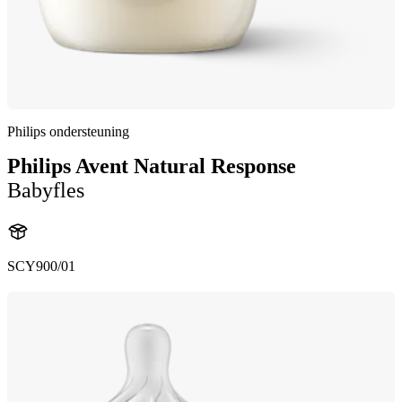
Philips ondersteuning
Philips Avent Natural Response
Babyfles
SCY900/01