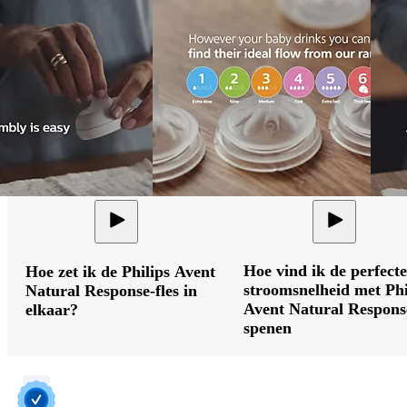
Hoe vind ik de perfecte
Hoe zet ik de Philips Avent
stroomsnelheid met Phi
Natural Response-fles in
Avent Natural Respons
elkaar?
spenen