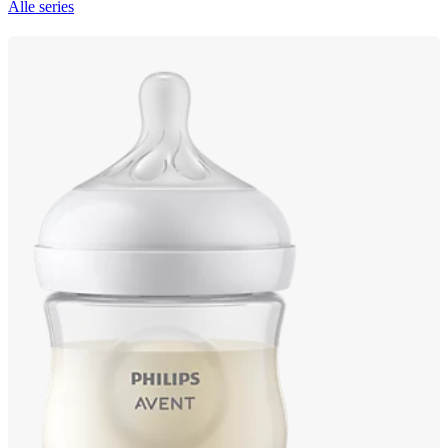
Alle series