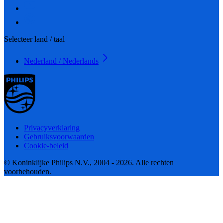
Selecteer land / taal
Nederland / Nederlands
Privacyverklaring
Gebruiksvoorwaarden
Cookie-beleid
© Koninklijke Philips N.V., 2004 - 2026. Alle rechten
voorbehouden.