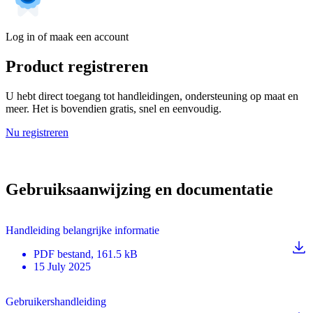
Log in of maak een account
Product registreren
U hebt direct toegang tot handleidingen, ondersteuning op maat en
meer. Het is bovendien gratis, snel en eenvoudig.
Nu registreren
Gebruiksaanwijzing en documentatie
Handleiding belangrijke informatie
PDF
bestand
, 161.5 kB
15 July 2025
Gebruikershandleiding