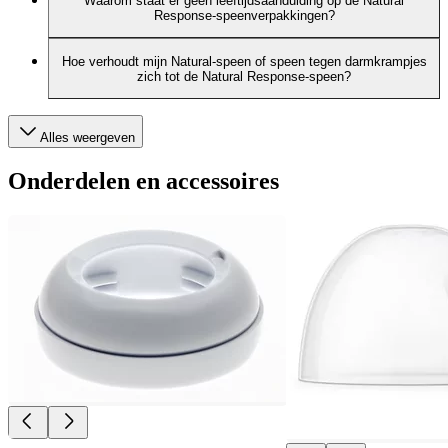
Waarom staat er geen leeftijdsaanduiding op de Natural
Response-speenverpakkingen?
Hoe verhoudt mijn Natural-speen of speen tegen darmkrampjes
zich tot de Natural Response-speen?
Alles weergeven
Onderdelen en accessoires