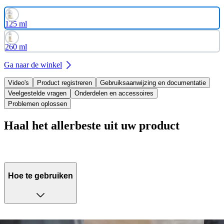
125 ml
260 ml
Ga naar de winkel
Video's
Product registreren
Gebruiksaanwijzing en documentatie
Veelgestelde vragen
Onderdelen en accessoires
Problemen oplossen
Haal het allerbeste uit uw product
Hoe te gebruiken