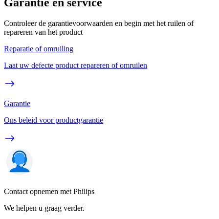
Garantie en service
Controleer de garantievoorwaarden en begin met het ruilen of
repareren van het product
Reparatie of omruiling
Laat uw defecte product repareren of omruilen
Garantie
Ons beleid voor productgarantie
Contact opnemen met Philips
We helpen u graag verder.