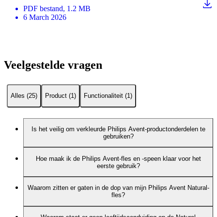
PDF
bestand
, 1.2 MB
6 March 2026
Veelgestelde vragen
Alles (25)
Product (1)
Functionaliteit (1)
Is het veilig om verkleurde Philips Avent-productonderdelen te
gebruiken?
Hoe maak ik de Philips Avent-fles en -speen klaar voor het
eerste gebruik?
Waarom zitten er gaten in de dop van mijn Philips Avent Natural-
fles?