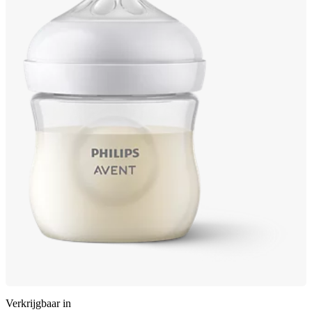
Verkrijgbaar in