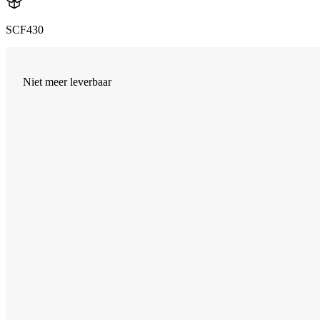
SCF430
Niet meer leverbaar