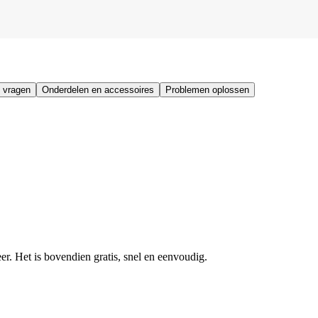
 vragen
Onderdelen en accessoires
Problemen oplossen
r. Het is bovendien gratis, snel en eenvoudig.