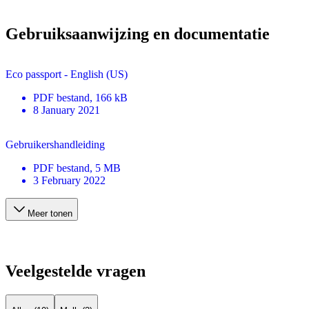
Gebruiksaanwijzing en documentatie
Eco passport - English (US)
PDF
bestand
, 166 kB
8 January 2021
Gebruikershandleiding
PDF
bestand
, 5 MB
3 February 2022
Meer tonen
Veelgestelde vragen