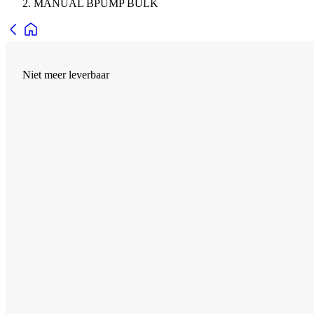
MANUAL BPUMP BULK
Niet meer leverbaar