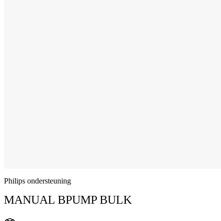
Philips ondersteuning
MANUAL BPUMP BULK