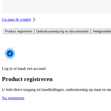
Ga naar de winkel
Product registreren
Gebruiksaanwijzing en documentatie
Veelgestelde
Log in of maak een account
Product registreren
U hebt direct toegang tot handleidingen, ondersteuning op maat en mee
Nu registreren