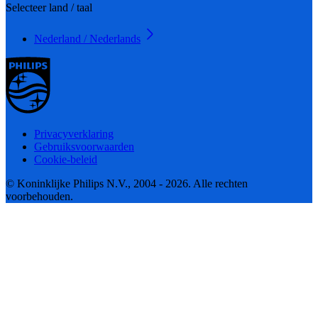
Selecteer land / taal
Nederland / Nederlands
Privacyverklaring
Gebruiksvoorwaarden
Cookie-beleid
© Koninklijke Philips N.V., 2004 - 2026. Alle rechten
voorbehouden.