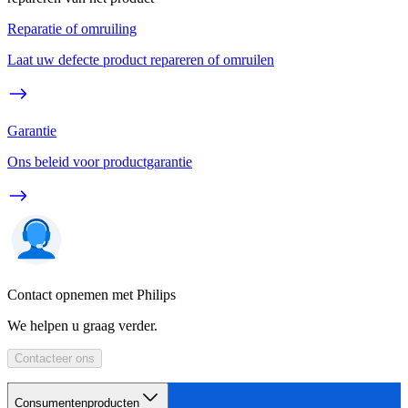
Reparatie of omruiling
Laat uw defecte product repareren of omruilen
Garantie
Ons beleid voor productgarantie
Contact opnemen met Philips
We helpen u graag verder.
Contacteer ons
Consumentenproducten