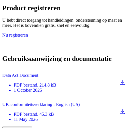
Product registreren
U hebt direct toegang tot handleidingen, ondersteuning op maat en
meer. Het is bovendien gratis, snel en eenvoudig.
Nu registreren
Gebruiksaanwijzing en documentatie
Data Act Document
PDF
bestand
, 214.8 kB
1 October 2025
UK-conformiteitsverklaring - English (US)
PDF
bestand
, 45.3 kB
11 May 2026