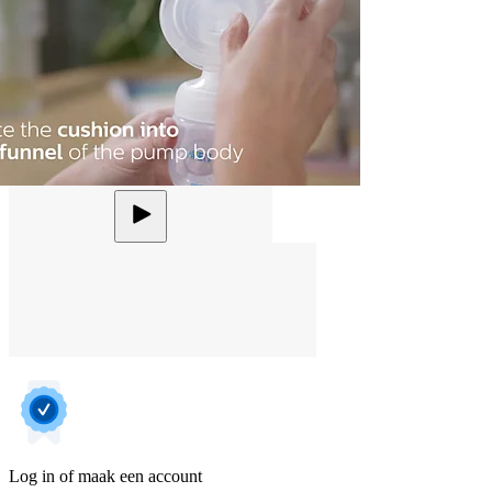
Log in of maak een account