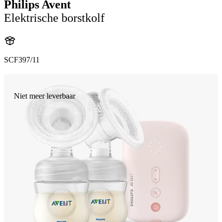
Philips Avent
Elektrische borstkolf
SCF397/11
Niet meer leverbaar