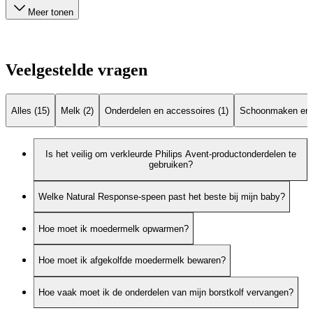
Meer tonen
Veelgestelde vragen
Alles (15)
Melk (2)
Onderdelen en accessoires (1)
Schoonmaken en 
Is het veilig om verkleurde Philips Avent-productonderdelen te
gebruiken?
Welke Natural Response-speen past het beste bij mijn baby?
Hoe moet ik moedermelk opwarmen?
Hoe moet ik afgekolfde moedermelk bewaren?
Hoe vaak moet ik de onderdelen van mijn borstkolf vervangen?