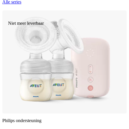
Alle series
Niet meer leverbaar
Philips ondersteuning