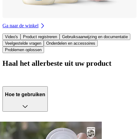
Ga naar de winkel
Video's
Product registreren
Gebruiksaanwijzing en documentatie
Veelgestelde vragen
Onderdelen en accessoires
Problemen oplossen
Haal het allerbeste uit uw product
Hoe te gebruiken