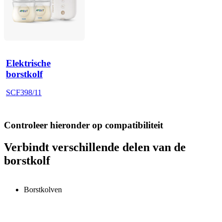
Elektrische
borstkolf
SCF398/11
Controleer hieronder op compatibiliteit
Verbindt verschillende delen van de
borstkolf
Borstkolven