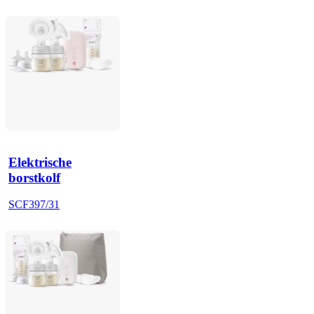
Elektrische
borstkolf
SCF397/31