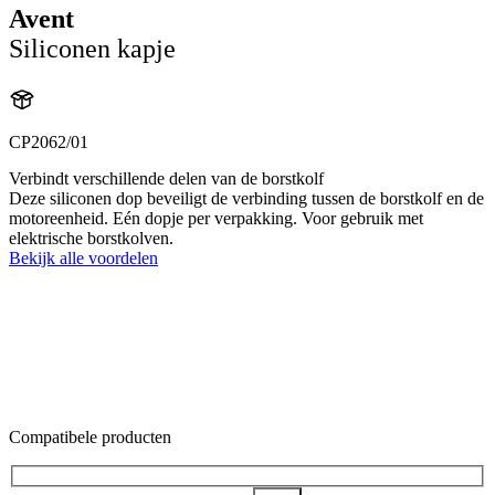
Avent
Siliconen kapje
CP2062/01
Verbindt verschillende delen van de borstkolf
Deze siliconen dop beveiligt de verbinding tussen de borstkolf en de
motoreenheid. Eén dopje per verpakking. Voor gebruik met
elektrische borstkolven.
Bekijk alle voordelen
Compatibele producten