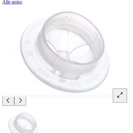
Alle series