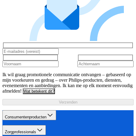
Ik wil graag promotionele communicatie ontvangen – gebaseerd op
mijn voorkeuren en gedrag – over Philips-producten, diensten,
evenementen en aanbiedingen. Ik kan me op elk moment eenvoudig
afmelden!
Wat betekent dit?
Verzenden
Consumentenproducten
Zorgprofessionals