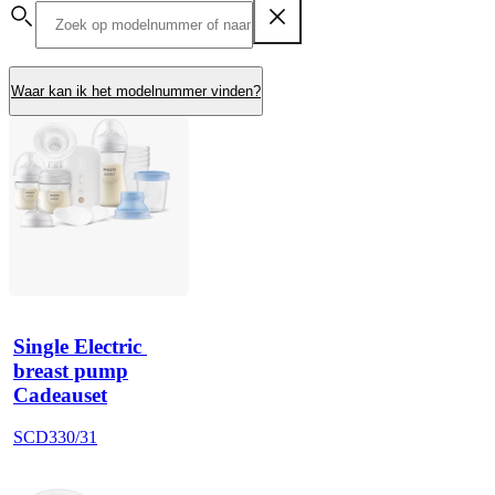
Waar kan ik het modelnummer vinden?
Single Electric 
breast pump
Cadeauset
SCD330/31