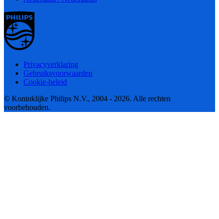
Privacyverklaring
Gebruiksvoorwaarden
Cookie-beleid
© Koninklijke Philips N.V., 2004 - 2026. Alle rechten
voorbehouden.