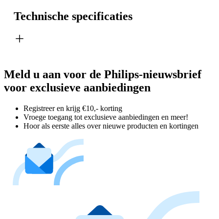
Technische specificaties
Meld u aan voor de Philips-nieuwsbrief
voor exclusieve aanbiedingen
Registreer en krijg €10,- korting
Vroege toegang tot exclusieve aanbiedingen en meer!
Hoor als eerste alles over nieuwe producten en kortingen