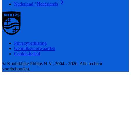
Nederland / Nederlands
Privacyverklaring
Gebruiksvoorwaarden
Cookie-beleid
© Koninklijke Philips N.V., 2004 - 2026. Alle rechten
voorbehouden.