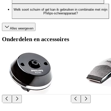
Welk soort schuim of gel kan ik gebruiken in combinatie met mijn
Philips-scheerapparaat?
Alles weergeven
Onderdelen en accessoires