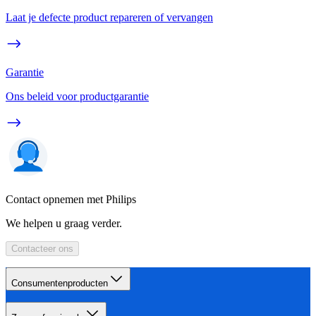
Laat je defecte product repareren of vervangen
Garantie
Ons beleid voor productgarantie
Contact opnemen met Philips
We helpen u graag verder.
Contacteer ons
Consumentenproducten