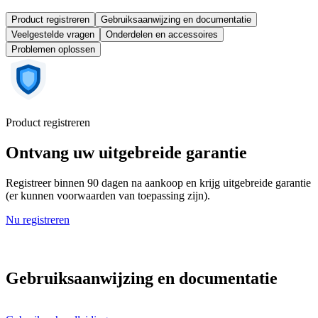
Product registreren
Gebruiksaanwijzing en documentatie
Veelgestelde vragen
Onderdelen en accessoires
Problemen oplossen
Product registreren
Ontvang uw uitgebreide garantie
Registreer binnen 90 dagen na aankoop en krijg uitgebreide garantie
(er kunnen voorwaarden van toepassing zijn).
Nu registreren
Gebruiksaanwijzing en documentatie