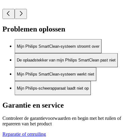
Problemen oplossen
Mijn Philips SmartClean-systeem stroomt over
De oplaadstekker van mijn Philips SmartClean past niet
Mijn Philips SmartClean-systeem werkt niet
Mijn Philips-scheerapparaat laadt niet op
Garantie en service
Controleer de garantievoorwaarden en begin met het ruilen of
repareren van het product
Reparatie of omruiling