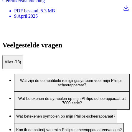
Gebruikershandleiding
PDF
bestand
, 5.3 MB
9 April 2025
Veelgestelde vragen
Alles (13)
Wat zijn de compatibele reinigingssysteem voor mijn Philips-
scheerapparaat?
Wat betekenen de symbolen op mijn Philips-scheerapparaat uit
7000 serie?
Wat betekenen symbolen op mijn Philips-scheerapparaat?
Kan ik de batterij van mijn Philips-scheerapparaat vervangen?