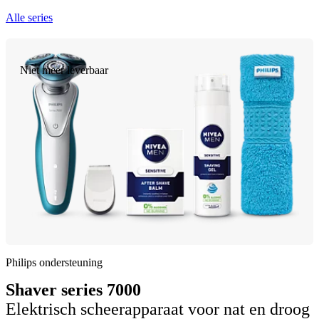
Alle series
Niet meer leverbaar
Philips ondersteuning
Shaver series 7000
Elektrisch scheerapparaat voor nat en droog