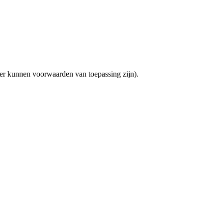
(er kunnen voorwaarden van toepassing zijn).