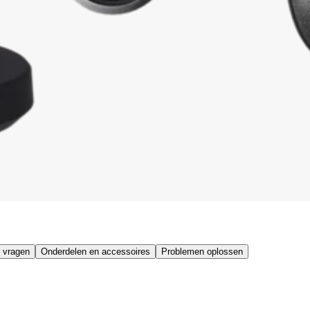
 vragen
Onderdelen en accessoires
Problemen oplossen