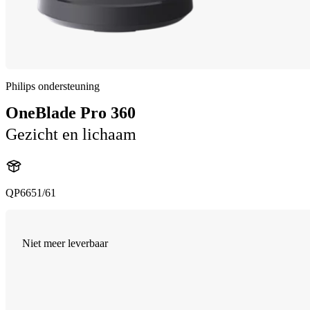
Philips ondersteuning
OneBlade Pro 360
Gezicht en lichaam
QP6651/61
Niet meer leverbaar