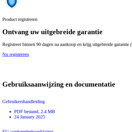
Product registreren
Ontvang uw uitgebreide garantie
Registreer binnen 90 dagen na aankoop en krijg uitgebreide garantie 
Nu registreren
Gebruiksaanwijzing en documentatie
Gebruikershandleiding
PDF
bestand
, 2.4 MB
24 January 2025
EU-conformiteitsverklaring