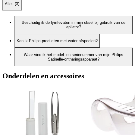
Alles (3)
Beschadig ik de lymfevaten in mijn oksel bij gebruik van de
epilator?
Kan ik Philips-producten met water afspoelen?
Waar vind ik het model- en serienummer van mijn Philips
Satinelle-ontharingsapparaat?
Onderdelen en accessoires