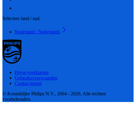
Selecteer land / taal
Nederland / Nederlands
Privacyverklaring
Gebruiksvoorwaarden
Cookie-beleid
© Koninklijke Philips N.V., 2004 - 2026. Alle rechten
voorbehouden.