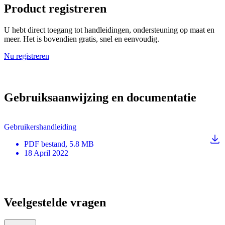
Product registreren
U hebt direct toegang tot handleidingen, ondersteuning op maat en
meer. Het is bovendien gratis, snel en eenvoudig.
Nu registreren
Gebruiksaanwijzing en documentatie
Gebruikershandleiding
PDF
bestand
, 5.8 MB
18 April 2022
Veelgestelde vragen