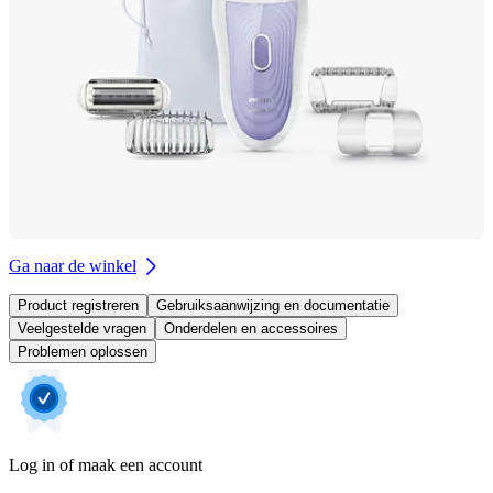
Ga naar de winkel
Product registreren
Gebruiksaanwijzing en documentatie
Veelgestelde vragen
Onderdelen en accessoires
Problemen oplossen
Log in of maak een account