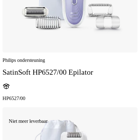
Philips ondersteuning
SatinSoft HP6527/00 Epilator
HP6527/00
Niet meer leverbaar