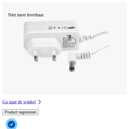
Niet meer leverbaar
Ga naar de winkel
Product registreren