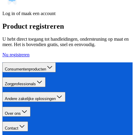
Log in of maak een account
Product registreren
U hebt direct toegang tot handleidingen, ondersteuning op maat en
meer. Het is bovendien gratis, snel en eenvoudig.
Nu registreren
Consumentenproducten
Zorgprofessionals
Andere zakelijke oplossingen
Over ons
Contact