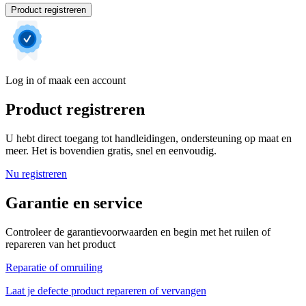
Product registreren
Log in of maak een account
Product registreren
U hebt direct toegang tot handleidingen, ondersteuning op maat en
meer. Het is bovendien gratis, snel en eenvoudig.
Nu registreren
Garantie en service
Controleer de garantievoorwaarden en begin met het ruilen of
repareren van het product
Reparatie of omruiling
Laat je defecte product repareren of vervangen