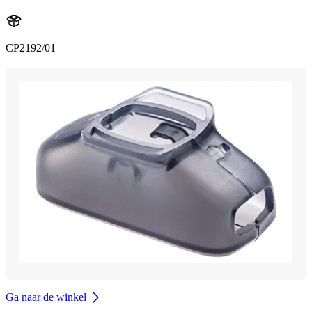
CP2192/01
Ga naar de winkel