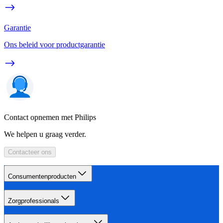
Garantie
Ons beleid voor productgarantie
Contact opnemen met Philips
We helpen u graag verder.
Contacteer ons
Consumentenproducten
Zorgprofessionals