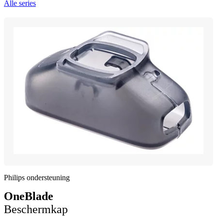
Alle series
Philips ondersteuning
OneBlade
Beschermkap