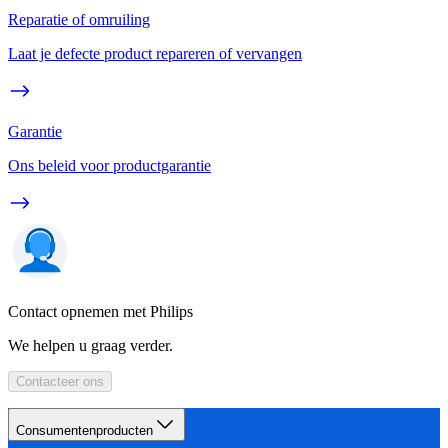
Reparatie of omruiling
Laat je defecte product repareren of vervangen
Garantie
Ons beleid voor productgarantie
Contact opnemen met Philips
We helpen u graag verder.
Contacteer ons
Consumentenproducten