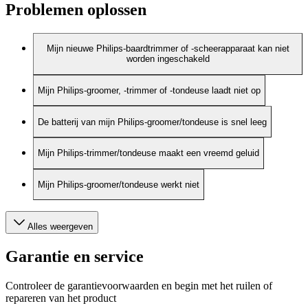
Problemen oplossen
Mijn nieuwe Philips-baardtrimmer of -scheerapparaat kan niet
worden ingeschakeld
Mijn Philips-groomer, -trimmer of -tondeuse laadt niet op
De batterij van mijn Philips-groomer/tondeuse is snel leeg
Mijn Philips-trimmer/tondeuse maakt een vreemd geluid
Mijn Philips-groomer/tondeuse werkt niet
Alles weergeven
Garantie en service
Controleer de garantievoorwaarden en begin met het ruilen of
repareren van het product