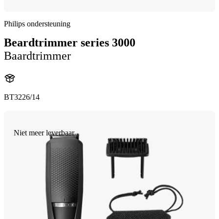
Philips ondersteuning
Beardtrimmer series 3000
Baardtrimmer
BT3226/14
Niet meer leverbaar