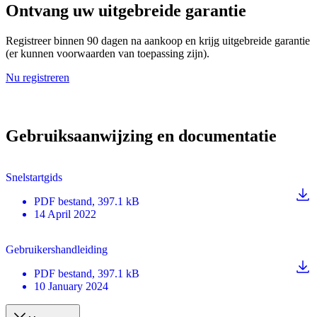
Ontvang uw uitgebreide garantie
Registreer binnen 90 dagen na aankoop en krijg uitgebreide garantie
(er kunnen voorwaarden van toepassing zijn).
Nu registreren
Gebruiksaanwijzing en documentatie
Snelstartgids
PDF
bestand
, 397.1 kB
14 April 2022
Gebruikershandleiding
PDF
bestand
, 397.1 kB
10 January 2024