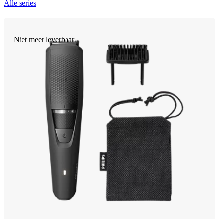
Alle series
Niet meer leverbaar