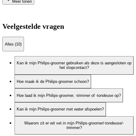
Meer tonen
Veelgestelde vragen
Alles (10)
Kan ik mijn Philips-groomer gebruiken als deze is aangesloten op
het stopcontact?
Hoe maak ik de Philips-groomer schoon?
Hoe laad ik mijn Philips-groomer, -trimmer of -tondeuse op?
Kan ik mijn Philips-groomer met water afspoelen?
Waarom zit er wit vet in mijn Philips-groomer/-tondeuse/-
trimmer?