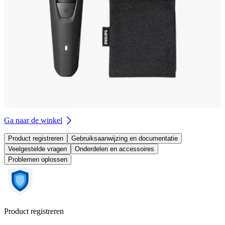
Ga naar de winkel
Product registreren
Gebruiksaanwijzing en documentatie
Veelgestelde vragen
Onderdelen en accessoires
Problemen oplossen
Product registreren