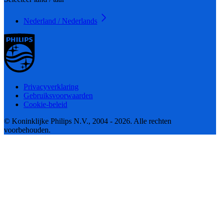
Nederland / Nederlands
Privacyverklaring
Gebruiksvoorwaarden
Cookie-beleid
© Koninklijke Philips N.V., 2004 - 2026. Alle rechten
voorbehouden.