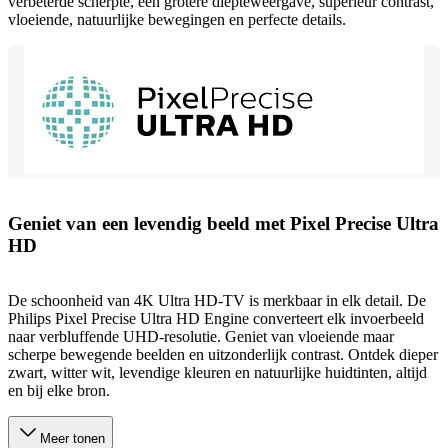
verbeterde scherpte, een grotere diepteweergave, superieur contrast,
vloeiende, natuurlijke bewegingen en perfecte details.
Geniet van een levendig beeld met Pixel Precise Ultra
HD
De schoonheid van 4K Ultra HD-TV is merkbaar in elk detail. De
Philips Pixel Precise Ultra HD Engine converteert elk invoerbeeld
naar verbluffende UHD-resolutie. Geniet van vloeiende maar
scherpe bewegende beelden en uitzonderlijk contrast. Ontdek dieper
zwart, witter wit, levendige kleuren en natuurlijke huidtinten, altijd
en bij elke bron.
Meer tonen