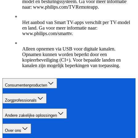
model en besturingssysteem. Ga voor meer informatie
naar: www.philips.com/TVRemoteapp.
Het aanbod van Smart TV-apps verschilt per TV-model
en land. Ga voor meer informatie naar:
www.philips.com/smarttv.
Alleen opnemen via USB voor digitale kanalen.
Opnamen kunnen worden beperkt door een
kopieerbeveiliging (CI+). Voor bepaalde landen en
kanalen zijn mogelijk beperkingen van toepassing.
Consumentenproducten
Zorgprofessionals
Andere zakelijke oplossingen
Over ons