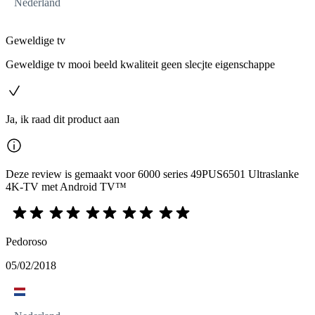
Nederland
Geweldige tv
Geweldige tv mooi beeld kwaliteit geen slecjte eigenschappe
Ja, ik raad dit product aan
Deze review is gemaakt voor 6000 series 49PUS6501 Ultraslanke
4K-TV met Android TV™
Pedoroso
05/02/2018