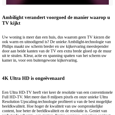
Ambilight verandert voorgoed de manier waarop u
TV kijkt
Uw woning is meer dan een huis, dus waarom geen TV kiezen die
ook warm en uitnodigend is? De unieke Ambilight-technologie van
Philips maakt uw scherm breder en uw kijkervaring meeslepender
door aan beide kanten van de TV een extra brede gloed op de muur
uit te stralen. Kleur, actie en spanning spatten van het scherm uw
kamer in, voor een buitengewone kijkervaring.
4K Ultra HD is ongeëvenaard
Een Ultra HD-TV heeft vier keer de resolutie van een conventionele
Full HD-TV. Met meer dan 8 miljoen pixels en onze unieke Ultra
Resolution Upscaling-technologie profiteert u van de best mogelijke
beeldkwaliteit. Hoe hoger de kwaliteit van uw oorspronkelijke
content, hoe beter de beeldkwaliteit en de resolutie is. Geniet van