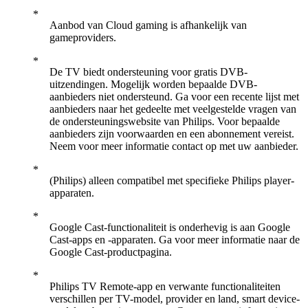
Aanbod van Cloud gaming is afhankelijk van
gameproviders.
De TV biedt ondersteuning voor gratis DVB-
uitzendingen. Mogelijk worden bepaalde DVB-
aanbieders niet ondersteund. Ga voor een recente lijst met
aanbieders naar het gedeelte met veelgestelde vragen van
de ondersteuningswebsite van Philips. Voor bepaalde
aanbieders zijn voorwaarden en een abonnement vereist.
Neem voor meer informatie contact op met uw aanbieder.
(Philips) alleen compatibel met specifieke Philips player-
apparaten.
Google Cast-functionaliteit is onderhevig is aan Google
Cast-apps en -apparaten. Ga voor meer informatie naar de
Google Cast-productpagina.
Philips TV Remote-app en verwante functionaliteiten
verschillen per TV-model, provider en land, smart device-