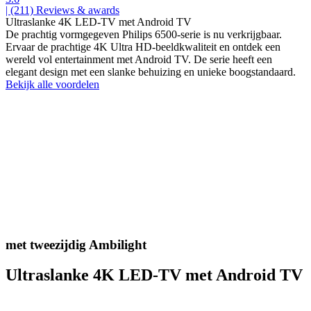
| (211)
Reviews & awards
Ultraslanke 4K LED-TV met Android TV
De prachtig vormgegeven Philips 6500-serie is nu verkrijgbaar.
Ervaar de prachtige 4K Ultra HD-beeldkwaliteit en ontdek een
wereld vol entertainment met Android TV. De serie heeft een
elegant design met een slanke behuizing en unieke boogstandaard.
Bekijk alle voordelen
met tweezijdig Ambilight
Ultraslanke 4K LED-TV met Android TV