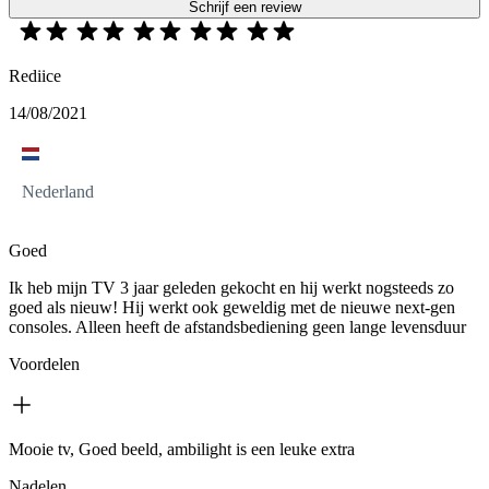
Schrijf een review
Rediice
14/08/2021
Nederland
Goed
Ik heb mijn TV 3 jaar geleden gekocht en hij werkt nogsteeds zo
goed als nieuw! Hij werkt ook geweldig met de nieuwe next-gen
consoles. Alleen heeft de afstandsbediening geen lange levensduur
Voordelen
Mooie tv, Goed beeld, ambilight is een leuke extra
Nadelen