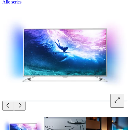
Alle series