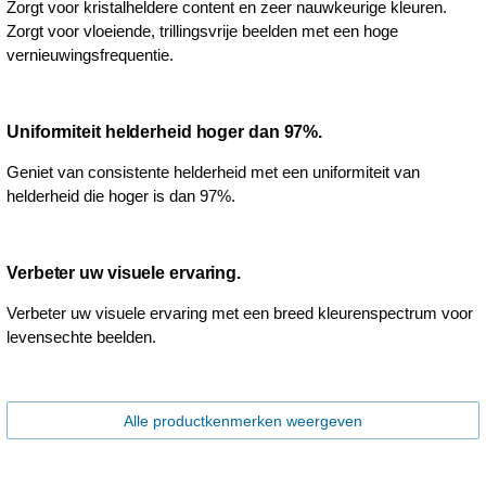
Zorgt voor kristalheldere content en zeer nauwkeurige kleuren.
Zorgt voor vloeiende, trillingsvrije beelden met een hoge
vernieuwingsfrequentie.
Uniformiteit helderheid hoger dan 97%.
Geniet van consistente helderheid met een uniformiteit van
helderheid die hoger is dan 97%.
Verbeter uw visuele ervaring.
Verbeter uw visuele ervaring met een breed kleurenspectrum voor
levensechte beelden.
Alle productkenmerken weergeven