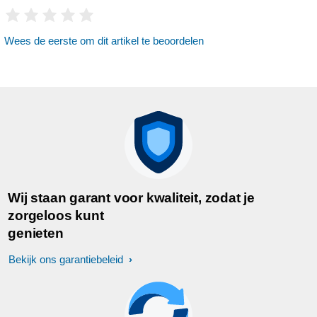
Wees de eerste om dit artikel te beoordelen
Wij staan garant voor kwaliteit, zodat je
zorgeloos kunt
genieten
Bekijk ons garantiebeleid