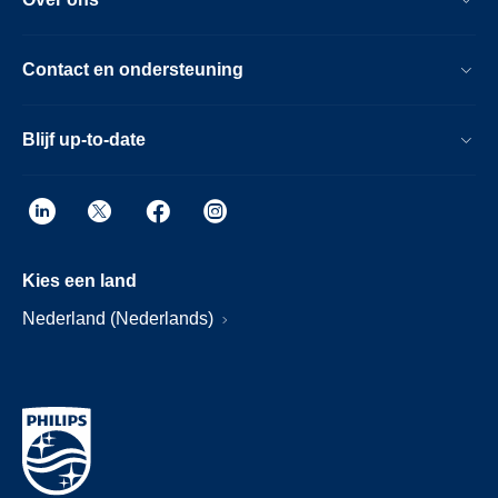
Contact en ondersteuning
Blijf up-to-date
Kies een land
Nederland (Nederlands)