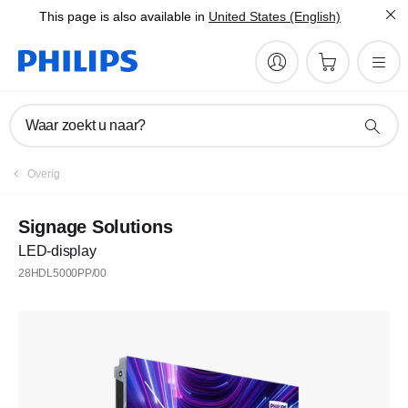
This page is also available in
United States (English)
Waar zoekt u naar?
Overig
Signage Solutions
LED-display
28HDL5000PP/00