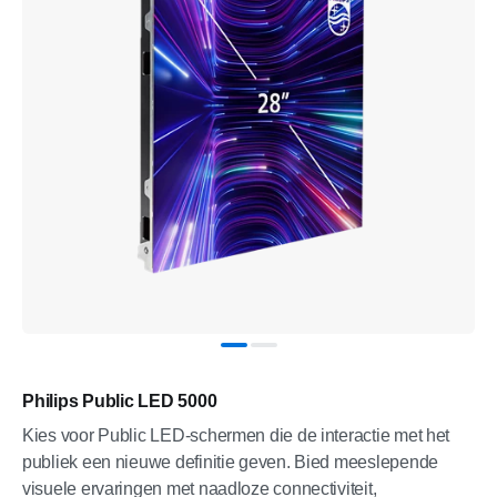
Philips Public LED 5000
Kies voor Public LED-schermen die de interactie met het
publiek een nieuwe definitie geven. Bied meeslepende
visuele ervaringen met naadloze connectiviteit,