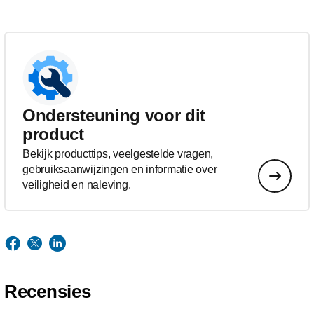
Ondersteuning voor dit
product
Bekijk producttips, veelgestelde vragen,
gebruiksaanwijzingen en informatie over
veiligheid en naleving.
Recensies