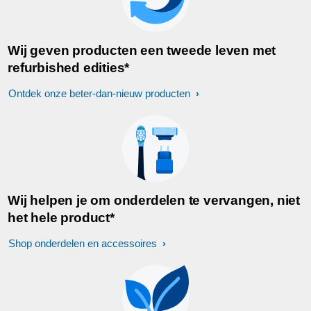
Wij geven producten een tweede leven met
refurbished edities*
Ontdek onze beter-dan-nieuw producten
Wij helpen je om onderdelen te vervangen, niet
het hele product*
Shop onderdelen en accessoires