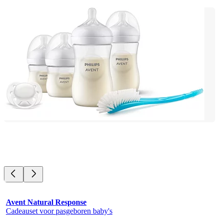
Avent Natural Response
Cadeauset voor pasgeboren baby's