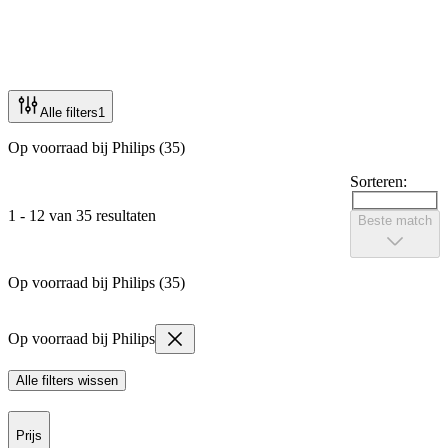
Alle filters
1
Op voorraad bij Philips (35)
Sorteren:
1 - 12 van 35 resultaten
Beste match
Op voorraad bij Philips (35)
Op voorraad bij Philips
Alle filters wissen
Prijs