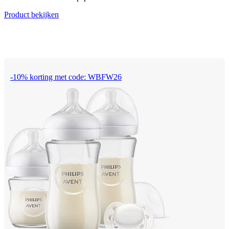
Product bekijken
-10% korting met code: WBFW26