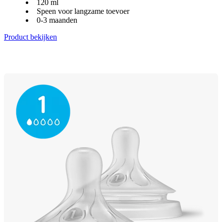
120 ml
Speen voor langzame toevoer
0-3 maanden
Product bekijken