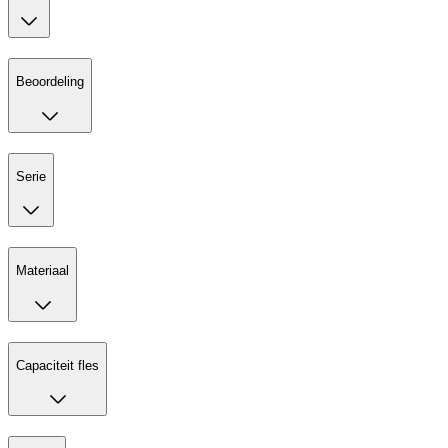
Beoordeling
Serie
Materiaal
Capaciteit fles