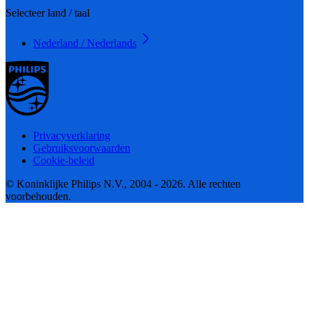
Selecteer land / taal
Nederland / Nederlands
Privacyverklaring
Gebruiksvoorwaarden
Cookie-beleid
© Koninklijke Philips N.V., 2004 - 2026. Alle rechten
voorbehouden.