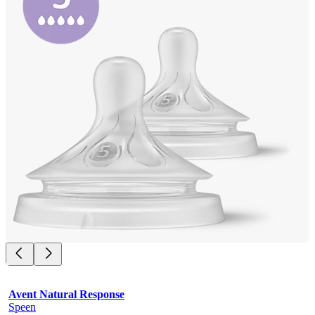
Avent Natural Response
Speen