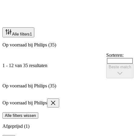
Alle filters
1
Op voorraad bij Philips (35)
Sorteren:
1 - 12 van 35 resultaten
Beste match
Op voorraad bij Philips (35)
Op voorraad bij Philips
Alle filters wissen
Afgeprijsd (1)