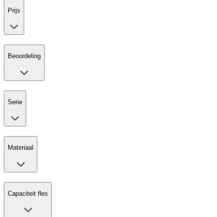
Prijs
Beoordeling
Serie
Materiaal
Capaciteit fles