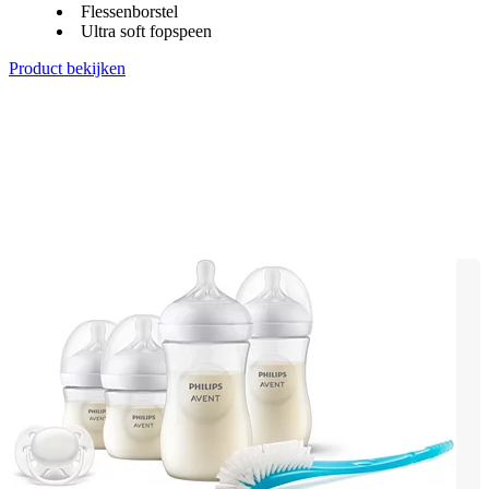
Flessenborstel
Ultra soft fopspeen
Product bekijken