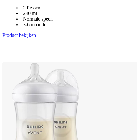
2 flessen
240 ml
Normale speen
3-6 maanden
Product bekijken