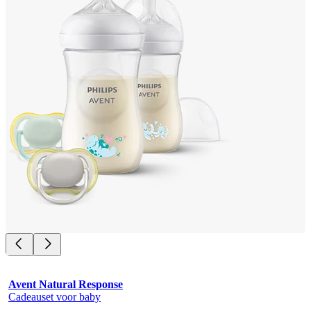
Avent Natural Response
Cadeauset voor baby