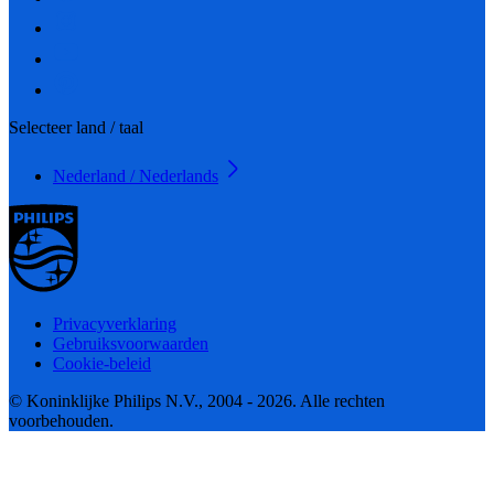
Selecteer land / taal
Nederland / Nederlands
Privacyverklaring
Gebruiksvoorwaarden
Cookie-beleid
© Koninklijke Philips N.V., 2004 - 2026. Alle rechten
voorbehouden.