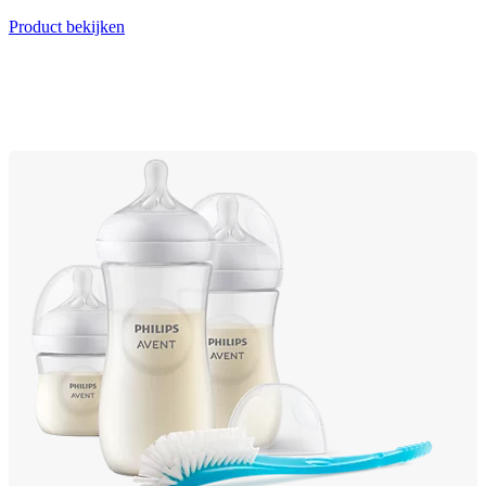
Product bekijken