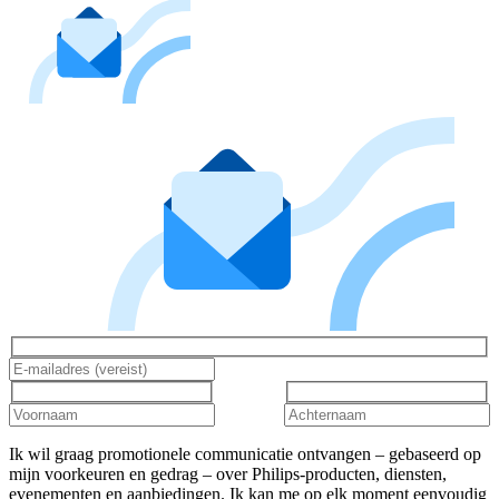
Ik wil graag promotionele communicatie ontvangen – gebaseerd op
mijn voorkeuren en gedrag – over Philips-producten, diensten,
evenementen en aanbiedingen. Ik kan me op elk moment eenvoudig