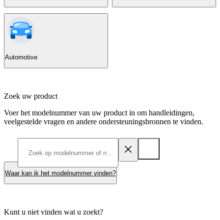
Automotive
Zoek uw product
Voer het modelnummer van uw product in om handleidingen,
veelgestelde vragen en andere ondersteuningsbronnen te vinden.
Waar kan ik het modelnummer vinden?
Kunt u niet vinden wat u zoekt?