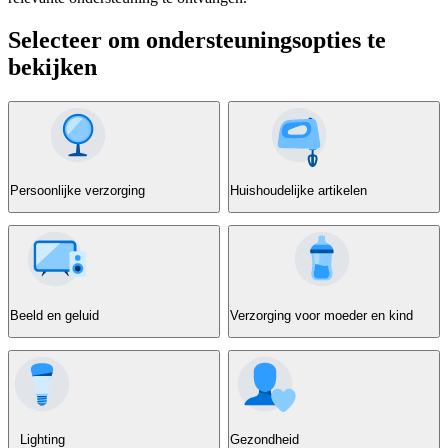
Selecteer om ondersteuningsopties te
bekijken
Persoonlijke verzorging
Huishoudelijke artikelen
Beeld en geluid
Verzorging voor moeder en kind
Lighting
Gezondheid