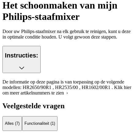
Het schoonmaken van mijn
Philips-staafmixer
Door uw Philips-staafmixer na elk gebruik te reinigen, kunt u deze
in optimale conditie houden. U volgt gewoon deze stappen.
Instructies:
De informatie op deze pagina is van toepassing op de volgende
modellen:
HR2650/90R1
,
HR2535/00
,
HR1602/00R1
.
Klik hier
om meer artikelnummers te zien ›
Veelgestelde vragen
Alles (7)
Functionaliteit (1)