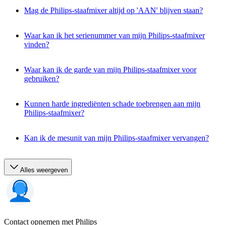
Mag de Philips-staafmixer altijd op 'AAN' blijven staan?
Waar kan ik het serienummer van mijn Philips-staafmixer
vinden?
Waar kan ik de garde van mijn Philips-staafmixer voor
gebruiken?
Kunnen harde ingrediënten schade toebrengen aan mijn
Philips-staafmixer?
Kan ik de mesunit van mijn Philips-staafmixer vervangen?
Alles weergeven
Contact opnemen met Philips