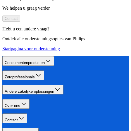
We helpen u graag verder.
Contact
Hebt u een andere vraag?
Ontdek alle ondersteuningsopties van Philips
Startpagina voor ondersteuning
Consumentenproducten
Zorgprofessionals
Andere zakelijke oplossingen
Over ons
Contact