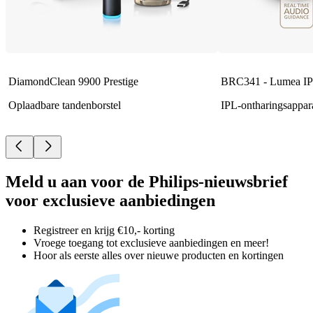
DiamondClean 9900 Prestige
BRC341 - Lumea IP
Oplaadbare tandenborstel
IPL-ontharingsappar
Meld u aan voor de Philips-nieuwsbrief
voor exclusieve aanbiedingen
Registreer en krijg €10,- korting
Vroege toegang tot exclusieve aanbiedingen en meer!
Hoor als eerste alles over nieuwe producten en kortingen