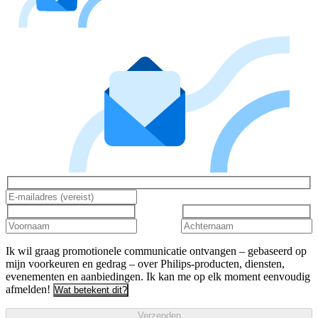
Ik wil graag promotionele communicatie ontvangen – gebaseerd op
mijn voorkeuren en gedrag – over Philips-producten, diensten,
evenementen en aanbiedingen. Ik kan me op elk moment eenvoudig
afmelden!
Wat betekent dit?
Verzenden