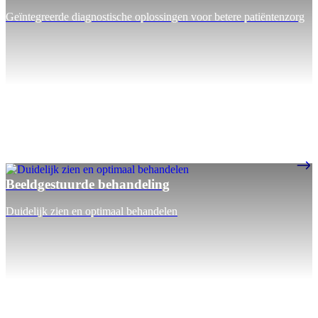
Geïntegreerde diagnostische oplossingen voor betere patiëntenzorg
Beeldgestuurde behandeling
Duidelijk zien en optimaal behandelen