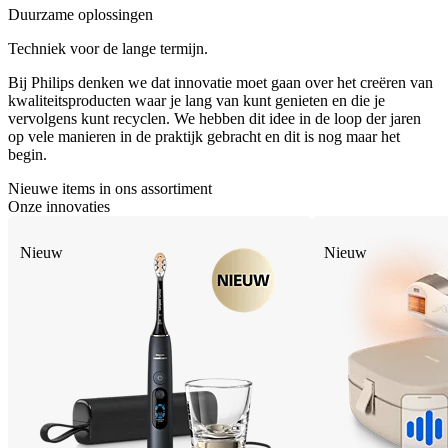
Duurzame oplossingen
Techniek voor de lange termijn.
Bij Philips denken we dat innovatie moet gaan over het creëren van
kwaliteitsproducten waar je lang van kunt genieten en die je
vervolgens kunt recyclen. We hebben dit idee in de loop der jaren
op vele manieren in de praktijk gebracht en dit is nog maar het
begin.
Nieuwe items in ons assortiment
Onze innovaties
Nieuw
Nieuw