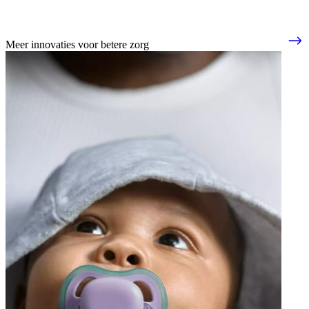
Meer innovaties voor betere zorg