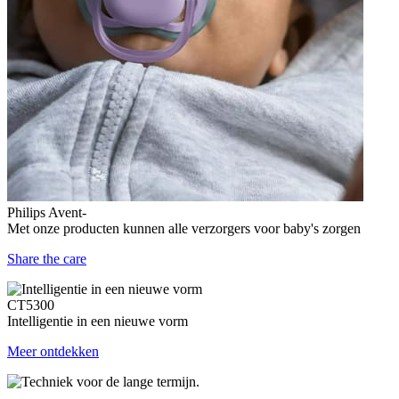
Philips Avent-
Met onze producten kunnen alle verzorgers voor baby's zorgen
Share the care
CT5300
Intelligentie in een nieuwe vorm
Meer ontdekken