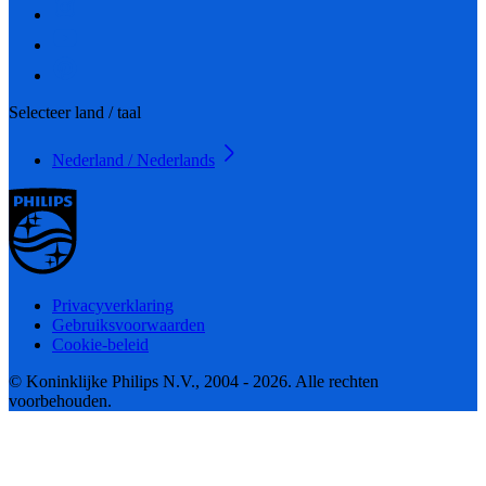
Selecteer land / taal
Nederland / Nederlands
Privacyverklaring
Gebruiksvoorwaarden
Cookie-beleid
© Koninklijke Philips N.V., 2004 - 2026. Alle rechten
voorbehouden.