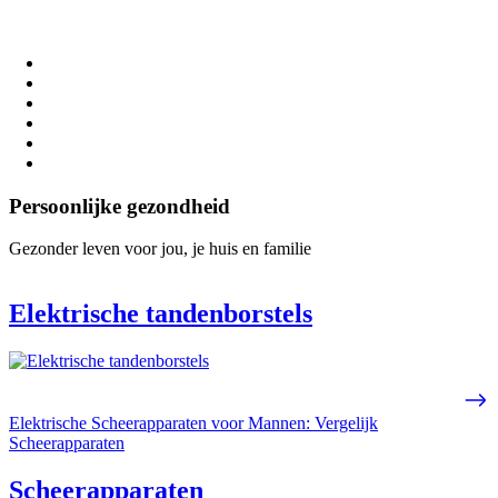
Persoonlijke gezondheid
Gezonder leven voor jou, je huis en familie
Elektrische tandenborstels
Elektrische Scheerapparaten voor Mannen: Vergelijk
Scheerapparaten
Scheerapparaten