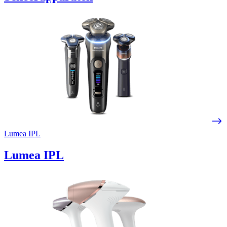
Lumea IPL
Lumea IPL