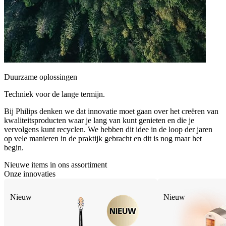
Duurzame oplossingen
Techniek voor de lange termijn.
Bij Philips denken we dat innovatie moet gaan over het creëren van
kwaliteitsproducten waar je lang van kunt genieten en die je
vervolgens kunt recyclen. We hebben dit idee in de loop der jaren
op vele manieren in de praktijk gebracht en dit is nog maar het
begin.
Nieuwe items in ons assortiment
Onze innovaties
Nieuw
Nieuw