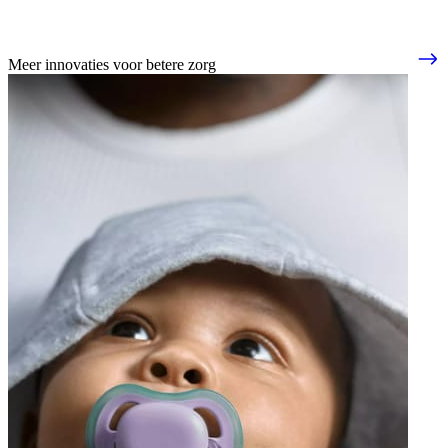
Meer innovaties voor betere zorg