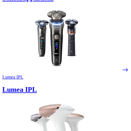
Lumea IPL
Lumea IPL