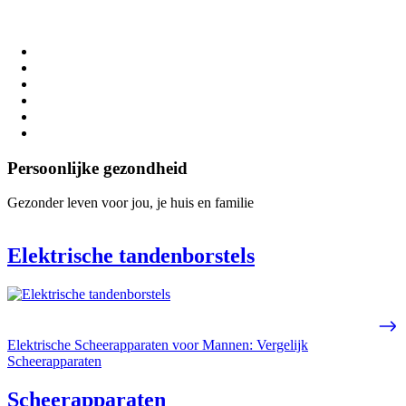
Persoonlijke gezondheid
Gezonder leven voor jou, je huis en familie
Elektrische tandenborstels
Elektrische Scheerapparaten voor Mannen: Vergelijk
Scheerapparaten
Scheerapparaten