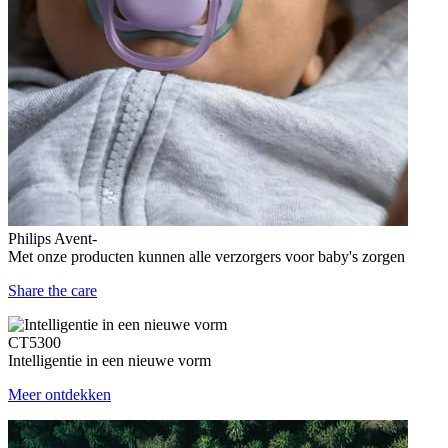
Philips Avent-
Met onze producten kunnen alle verzorgers voor baby's zorgen
Share the care
CT5300
Intelligentie in een nieuwe vorm
Meer ontdekken