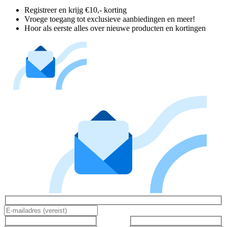
Registreer en krijg €10,- korting
Vroege toegang tot exclusieve aanbiedingen en meer!
Hoor als eerste alles over nieuwe producten en kortingen