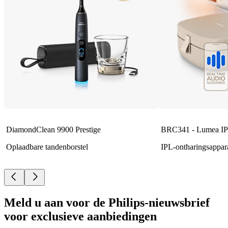
DiamondClean 9900 Prestige
BRC341 - Lumea IP
Oplaadbare tandenborstel
IPL-ontharingsappar
Meld u aan voor de Philips-nieuwsbrief
voor exclusieve aanbiedingen