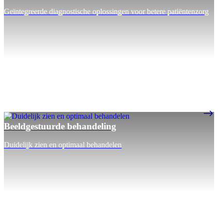
Geïntegreerde diagnostische oplossingen voor betere patiëntenzorg
Beeldgestuurde behandeling
Duidelijk zien en optimaal behandelen