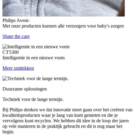
Philips Avent-
Met onze producten kunnen alle verzorgers voor baby's zorgen
Share the care
CT5300
Intelligentie in een nieuwe vorm
Meer ontdekken
Duurzame oplossingen
Techniek voor de lange termijn.
Bij Philips denken we dat innovatie moet gaan over het creëren van
kwaliteitsproducten waar je lang van kunt genieten en die je
vervolgens kunt recyclen. We hebben dit idee in de loop der jaren
op vele manieren in de praktijk gebracht en dit is nog maar het
begin.