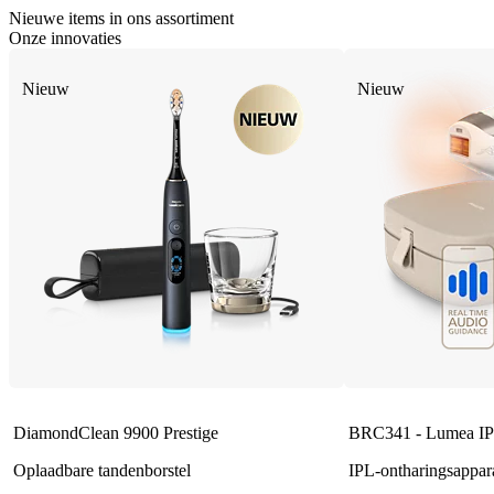
Nieuwe items in ons assortiment
Onze innovaties
Nieuw
Nieuw
DiamondClean 9900 Prestige
BRC341 - Lumea IP
Oplaadbare tandenborstel
IPL-ontharingsappar