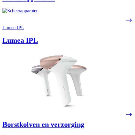
Lumea IPL
Lumea IPL
Borstkolven en verzorging