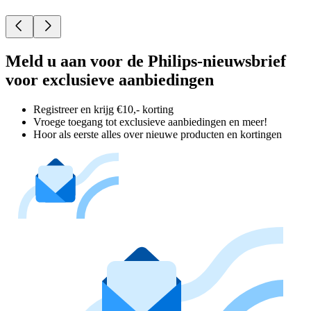
Meld u aan voor de Philips-nieuwsbrief
voor exclusieve aanbiedingen
Registreer en krijg €10,- korting
Vroege toegang tot exclusieve aanbiedingen en meer!
Hoor als eerste alles over nieuwe producten en kortingen