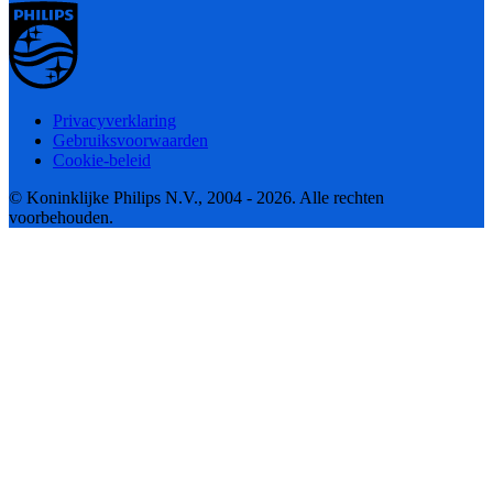
Privacyverklaring
Gebruiksvoorwaarden
Cookie-beleid
© Koninklijke Philips N.V., 2004 - 2026. Alle rechten
voorbehouden.