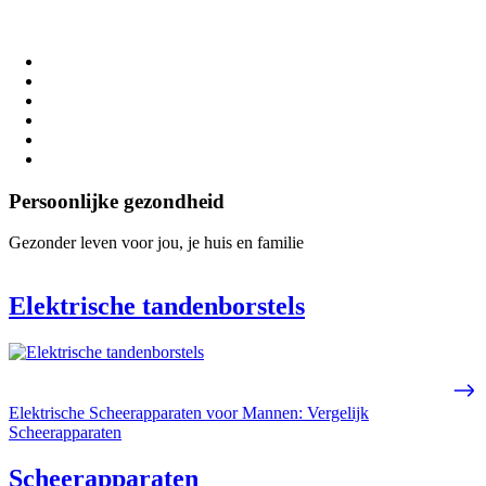
Persoonlijke gezondheid
Gezonder leven voor jou, je huis en familie
Elektrische tandenborstels
Elektrische Scheerapparaten voor Mannen: Vergelijk
Scheerapparaten
Scheerapparaten