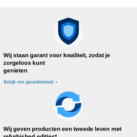
Wij staan garant voor kwaliteit, zodat je
zorgeloos kunt
genieten
Bekijk ons garantiebeleid
Wij geven producten een tweede leven met
refurbished edities*