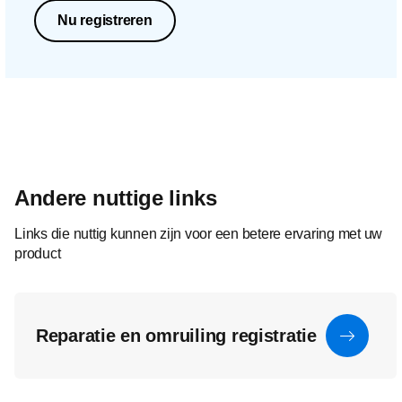
Nu registreren
Andere nuttige links
Links die nuttig kunnen zijn voor een betere ervaring met uw
product
Reparatie en omruiling registratie