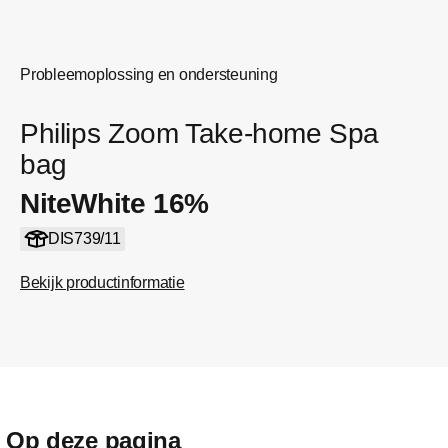
Probleemoplossing en ondersteuning
Philips Zoom Take-home Spa
bag
NiteWhite 16%
DIS739/11
Bekijk productinformatie
Op deze pagina