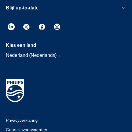
Blijf up-to-date
Kies een land
Nederland (Nederlands)
Privacyverklaring
Gebruiksvoorwaarden