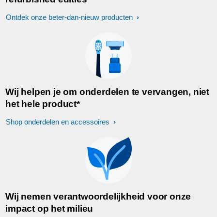
Ontdek onze beter-dan-nieuw producten
Wij helpen je om onderdelen te vervangen, niet
het hele product*
Shop onderdelen en accessoires
Wij nemen verantwoordelijkheid voor onze
impact op het milieu