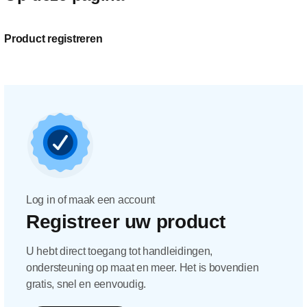
Product registreren
Log in of maak een account
Registreer uw product
U hebt direct toegang tot handleidingen,
ondersteuning op maat en meer. Het is bovendien
gratis, snel en eenvoudig.