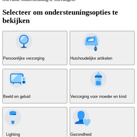
Selecteer om ondersteuningsopties te
bekijken
Persoonlijke verzorging
Huishoudelijke artikelen
Beeld en geluid
Verzorging voor moeder en kind
Lighting
Gezondheid