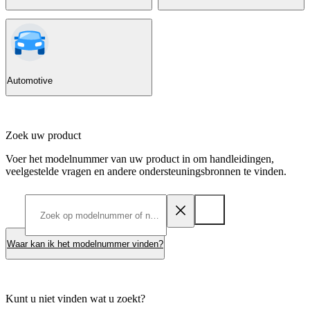
Automotive
Zoek uw product
Voer het modelnummer van uw product in om handleidingen,
veelgestelde vragen en andere ondersteuningsbronnen te vinden.
Waar kan ik het modelnummer vinden?
Kunt u niet vinden wat u zoekt?