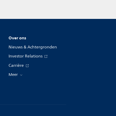
Over ons
Nieuws & Achtergronden
Investor Relations
Carrière
Meer