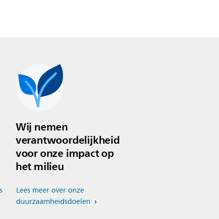
Wij nemen
verantwoordelijkheid
voor onze impact op
het milieu
s
Lees meer over onze
duurzaamheidsdoelen