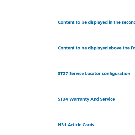
Content to be displayed in the secon
Content to be displayed above the Fo
ST27 Service Locator configuration
ST34 Warranty And Service
N31 Article Cards