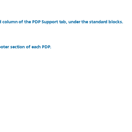
d column of the PDP Support tab, under the standard blocks.
oter section of each PDP.