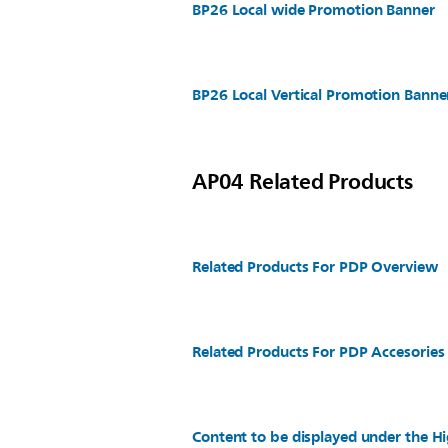
BP26 Local wide Promotion Banner
BP26 Local Vertical Promotion Banne
AP04 Related Products
Related Products For PDP Overview
Related Products For PDP Accesories
Content to be displayed under the Hi