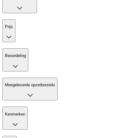
Prijs
Beoordeling
Meegeleverde opzetborstels
Kenmerken