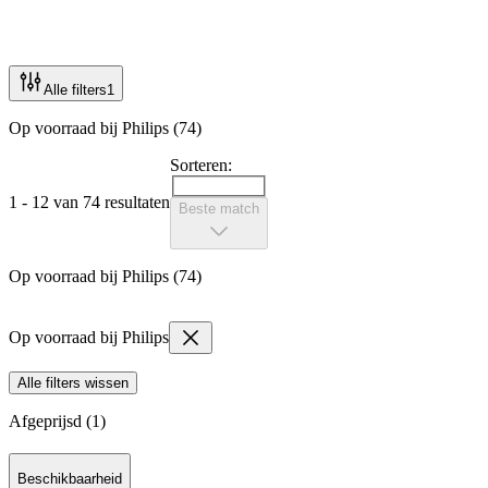
Alle filters
1
Op voorraad bij Philips (74)
Sorteren:
1 - 12 van 74 resultaten
Beste match
Op voorraad bij Philips (74)
Op voorraad bij Philips
Alle filters wissen
Afgeprijsd (1)
Beschikbaarheid