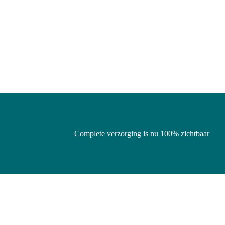
Complete verzorging is nu 100% zichtbaar