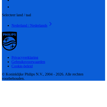
Selecteer land / taal
Nederland / Nederlands
Privacyverklaring
Gebruiksvoorwaarden
Cookie-beleid
© Koninklijke Philips N.V., 2004 - 2026. Alle rechten
voorbehouden.