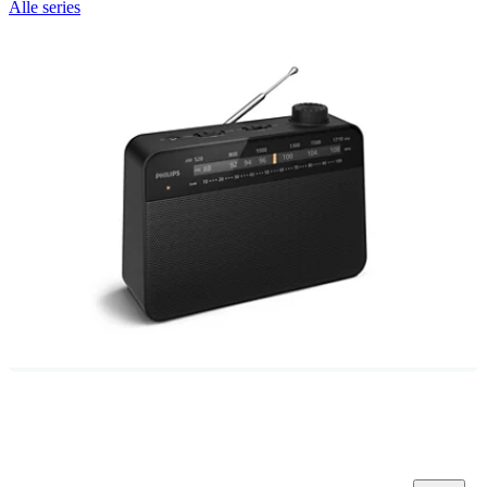
Alle series