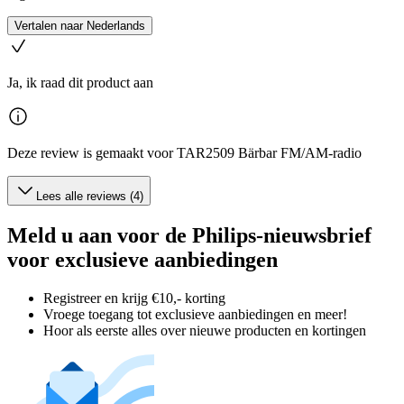
Vertalen naar Nederlands
Ja, ik raad dit product aan
Deze review is gemaakt voor TAR2509 Bärbar FM/AM-radio
Lees alle reviews (4)
Meld u aan voor de Philips-nieuwsbrief
voor exclusieve aanbiedingen
Registreer en krijg €10,- korting
Vroege toegang tot exclusieve aanbiedingen en meer!
Hoor als eerste alles over nieuwe producten en kortingen