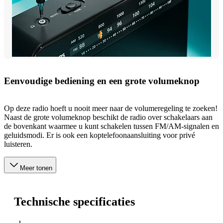
Eenvoudige bediening en een grote volumeknop
Op deze radio hoeft u nooit meer naar de volumeregeling te zoeken!
Naast de grote volumeknop beschikt de radio over schakelaars aan
de bovenkant waarmee u kunt schakelen tussen FM/AM-signalen en
geluidsmodi. Er is ook een koptelefoonaansluiting voor privé
luisteren.
Meer tonen
Technische specificaties