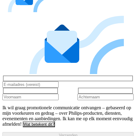
Ik wil graag promotionele communicatie ontvangen – gebaseerd op
mijn voorkeuren en gedrag – over Philips-producten, diensten,
evenementen en aanbiedingen. Ik kan me op elk moment eenvoudig
afmelden!
Wat betekent dit?
Verzenden