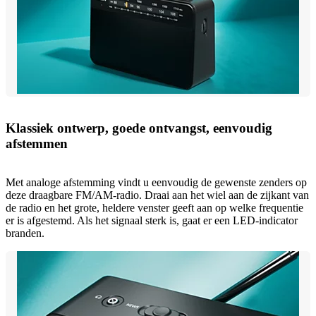
Klassiek ontwerp, goede ontvangst, eenvoudig
afstemmen
Met analoge afstemming vindt u eenvoudig de gewenste zenders op
deze draagbare FM/AM-radio. Draai aan het wiel aan de zijkant van
de radio en het grote, heldere venster geeft aan op welke frequentie
er is afgestemd. Als het signaal sterk is, gaat er een LED-indicator
branden.