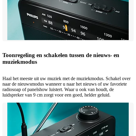
Toonregeling en schakelen tussen de nieuws- en
muziekmodus
Haal het meeste uit uw muziek met de muziekmodus. Schakel over
naar de nieuwsmodus wanneer u naar het nieuws of uw favoriete
radiosoap of panelshow luistert. Waar u ook van houdt, de
luidspreker van 9 cm zorgt voor een goed, helder geluid.