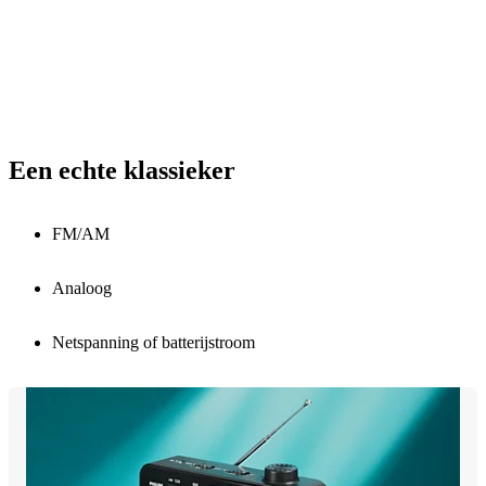
Een echte klassieker
FM/AM
Analoog
Netspanning of batterijstroom