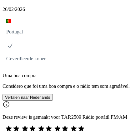
26/02/2026
Portugal
Geverifieerde koper
Uma boa compra
Considero que foi uma boa compra e o rádio tem som agradável.
Vertalen naar Nederlands
Deze review is gemaakt voor TAR2509 Rádio portátil FM/AM