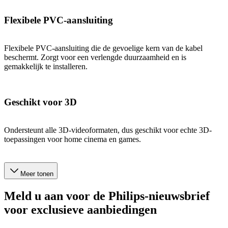
Flexibele PVC-aansluiting
Flexibele PVC-aansluiting die de gevoelige kern van de kabel
beschermt. Zorgt voor een verlengde duurzaamheid en is
gemakkelijk te installeren.
Geschikt voor 3D
Ondersteunt alle 3D-videoformaten, dus geschikt voor echte 3D-
toepassingen voor home cinema en games.
Meer tonen
Meld u aan voor de Philips-nieuwsbrief
voor exclusieve aanbiedingen