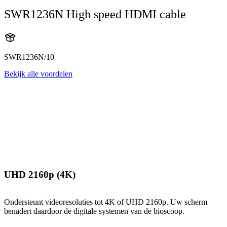
SWR1236N High speed HDMI cable
SWR1236N/10
Bekijk alle voordelen
UHD 2160p (4K)
Ondersteunt videoresoluties tot 4K of UHD 2160p. Uw scherm
benadert daardoor de digitale systemen van de bioscoop.