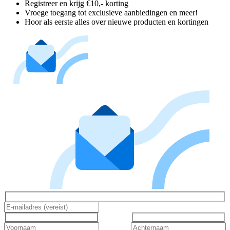
Registreer en krijg €10,- korting
Vroege toegang tot exclusieve aanbiedingen en meer!
Hoor als eerste alles over nieuwe producten en kortingen