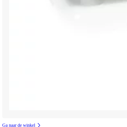
Ga naar de winkel