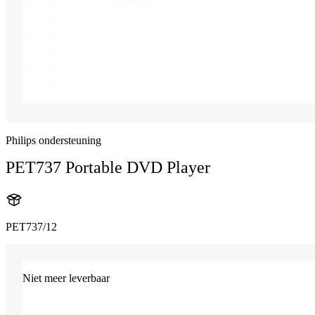
Philips ondersteuning
PET737 Portable DVD Player
PET737/12
Niet meer leverbaar