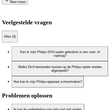
Meer tonen
Veelgestelde vragen
Alles (3)
Kan ik mijn Philips DVD-speler gebruiken in een voer- of
vaartuig?
Welke DivX-bestanden kunnen op de Philips-speler worden
afgespeeld?
Hoe kan ik mijn Philips-apparaat schoonmaken?
Problemen oplossen
Ik kan de ondertiteling voor mijn taal niet vinden.