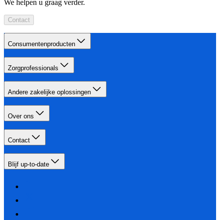
We helpen u graag verder.
Contact
Consumentenproducten
Zorgprofessionals
Andere zakelijke oplossingen
Over ons
Contact
Blijf up-to-date