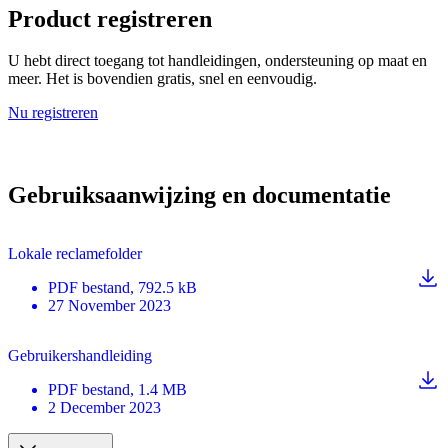
Product registreren
U hebt direct toegang tot handleidingen, ondersteuning op maat en
meer. Het is bovendien gratis, snel en eenvoudig.
Nu registreren
Gebruiksaanwijzing en documentatie
Lokale reclamefolder
PDF
bestand
, 792.5 kB
27 November 2023
Gebruikershandleiding
PDF
bestand
, 1.4 MB
2 December 2023