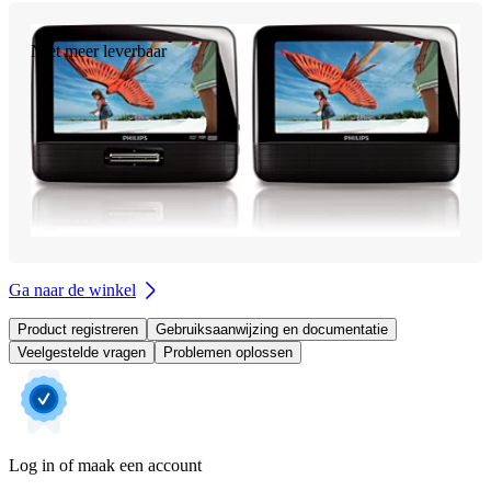
Niet meer leverbaar
Ga naar de winkel
Product registreren
Gebruiksaanwijzing en documentatie
Veelgestelde vragen
Problemen oplossen
Log in of maak een account