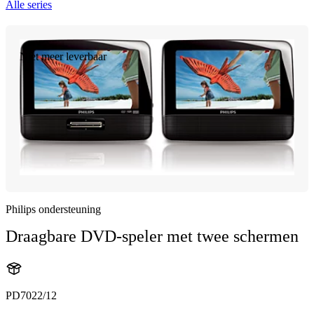
Alle series
Niet meer leverbaar
Philips ondersteuning
Draagbare DVD-speler met twee schermen
PD7022/12