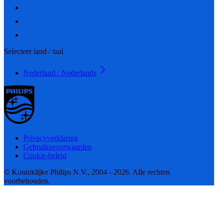
Selecteer land / taal
Nederland / Nederlands
Privacyverklaring
Gebruiksvoorwaarden
Cookie-beleid
© Koninklijke Philips N.V., 2004 - 2026. Alle rechten
voorbehouden.