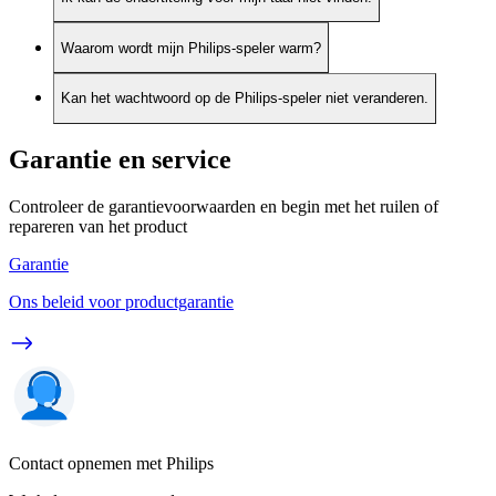
Waarom wordt mijn Philips-speler warm?
Kan het wachtwoord op de Philips-speler niet veranderen.
Garantie en service
Controleer de garantievoorwaarden en begin met het ruilen of
repareren van het product
Garantie
Ons beleid voor productgarantie
Contact opnemen met Philips