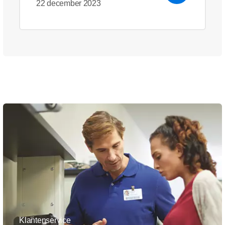
22 december 2023
Klantenservice