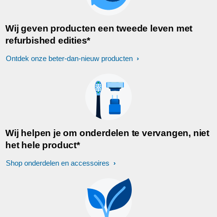
Wij geven producten een tweede leven met
refurbished edities*
Ontdek onze beter-dan-nieuw producten
Wij helpen je om onderdelen te vervangen, niet
het hele product*
Shop onderdelen en accessoires