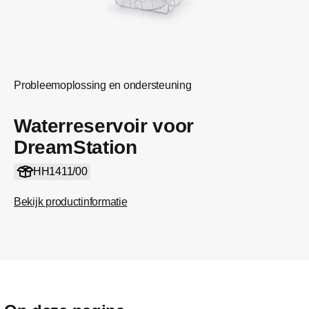
Probleemoplossing en ondersteuning
Waterreservoir voor
DreamStation
HH1411/00
Bekijk productinformatie