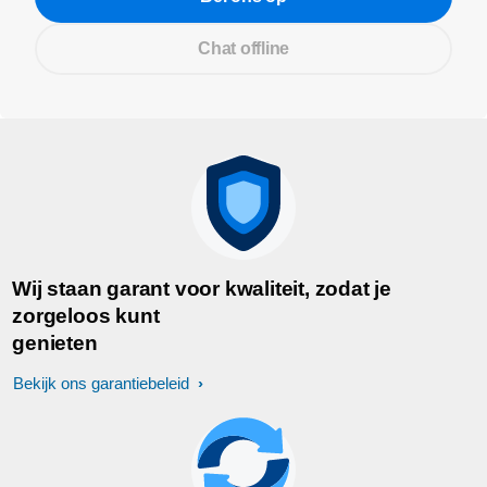
Chat offline
Wij staan garant voor kwaliteit, zodat je
zorgeloos kunt
genieten
Bekijk ons garantiebeleid