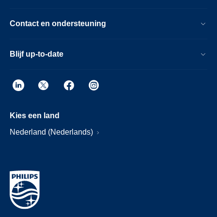
Contact en ondersteuning
Blijf up-to-date
Kies een land
Nederland (Nederlands)