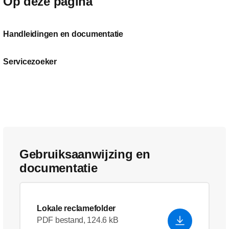
Op deze pagina
Handleidingen en documentatie
Servicezoeker
Gebruiksaanwijzing en
documentatie
Lokale reclamefolder
PDF bestand, 124.6 kB