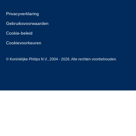
Privacyverklaring
Gebruiksvoorwaarden
Cookie-beleid
Cookievoorkeuren
© Koninklijke Philips N.V., 2004 - 2026. Alle rechten voorbehouden.