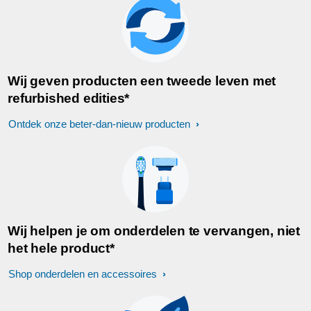
Wij geven producten een tweede leven met
refurbished edities*
Ontdek onze beter-dan-nieuw producten
Wij helpen je om onderdelen te vervangen, niet
het hele product*
Shop onderdelen en accessoires