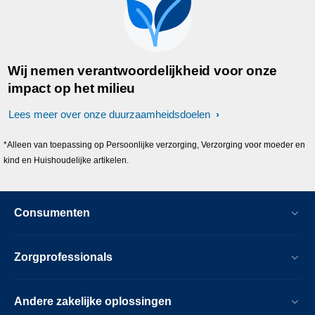
Wij nemen verantwoordelijkheid voor onze
impact op het milieu
Lees meer over onze duurzaamheidsdoelen
*Alleen van toepassing op Persoonlijke verzorging, Verzorging voor moeder en
kind en Huishoudelijke artikelen.
Consumenten
Zorgprofessionals
Andere zakelijke oplossingen