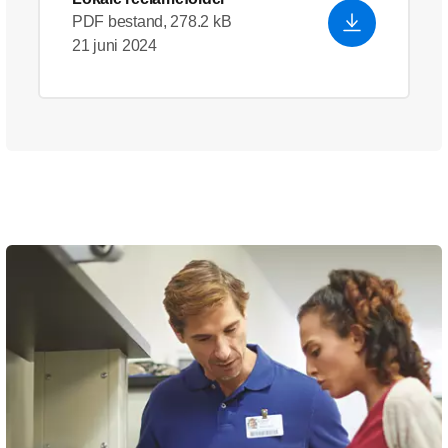
PDF bestand, 278.2 kB
21 juni 2024