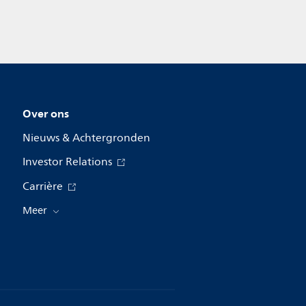
Over ons
Nieuws & Achtergronden
Investor Relations
Carrière
Meer