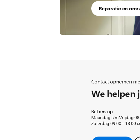
Reparatie en omru
Contact opnemen met
We helpen j
Bel ons op
Maandag t/m Vrijdag 08:
Zaterdag 09:00 – 18:00 u