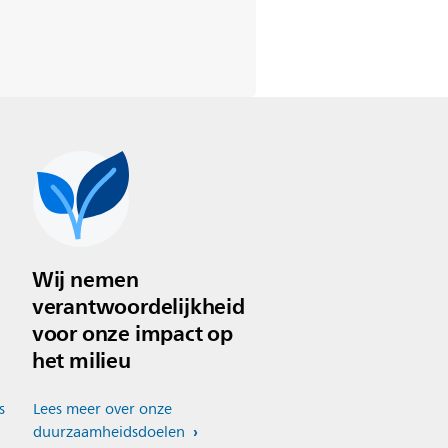
Wij nemen
verantwoordelijkheid
voor onze impact op
het milieu
s
Lees meer over onze
duurzaamheidsdoelen