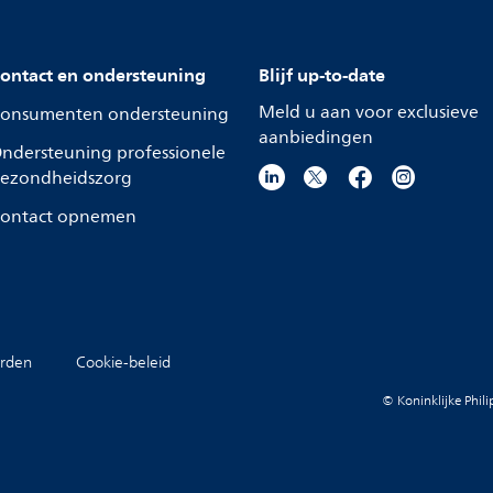
ontact en ondersteuning
Blijf up-to-date
Meld u aan voor exclusieve
onsumenten ondersteuning
aanbiedingen
ndersteuning professionele
ezondheidszorg
ontact opnemen
rden
Cookie-beleid
© Koninklijke Phil