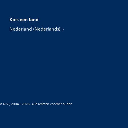
Kies een land
Nederland (Nederlands)
ips N.V., 2004 - 2026. Alle rechten voorbehouden.