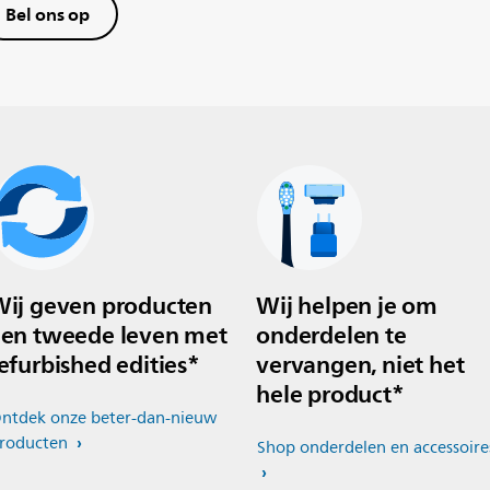
Bel ons op
ij geven producten
Wij helpen je om
en tweede leven met
onderdelen te
efurbished edities*
vervangen, niet het
hele product*
ntdek onze beter-dan-nieuw
roducten
Shop onderdelen en accessoire