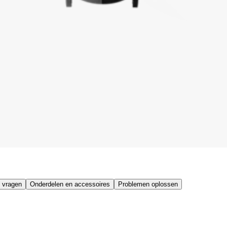
 vragen
Onderdelen en accessoires
Problemen oplossen