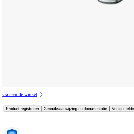
Ga naar de winkel
Product registreren
Gebruiksaanwijzing en documentatie
Veelgestelde