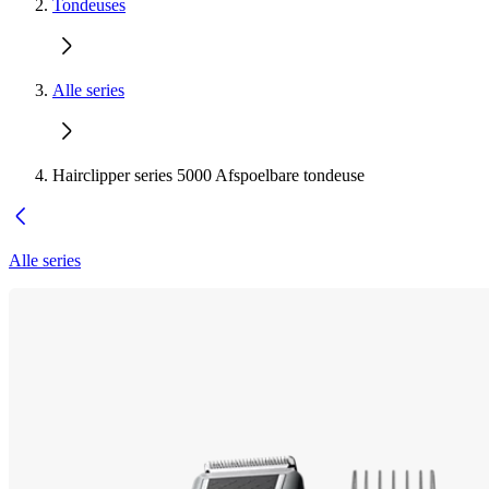
Tondeuses
Alle series
Hairclipper series 5000 Afspoelbare tondeuse
Alle series