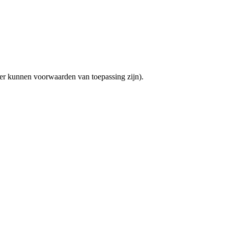
(er kunnen voorwaarden van toepassing zijn).