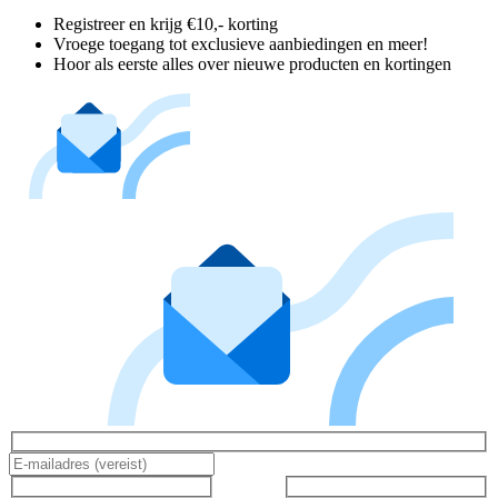
Registreer en krijg €10,- korting
Vroege toegang tot exclusieve aanbiedingen en meer!
Hoor als eerste alles over nieuwe producten en kortingen