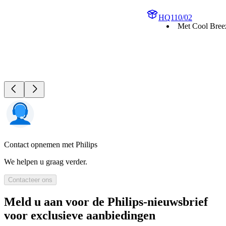
HQ110/02
Met Cool Bree
Contact opnemen met Philips
We helpen u graag verder.
Contacteer ons
Meld u aan voor de Philips-nieuwsbrief
voor exclusieve aanbiedingen