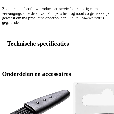
Zo nu en dan heeft uw product een servicebeurt nodig en met de
vervangingsonderdelen van Philips is het nog nooit zo gemakkelijk
geweest om uw product te onderhouden. De Philips-kwaliteit is
gegarandeerd.
Technische specificaties
Onderdelen en accessoires