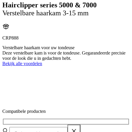
Hairclipper series 5000 & 7000
Verstelbare haarkam 3-15 mm
CRP888
Verstelbare haarkam voor uw tondeuse
Deze verstelbare kam is voor de tondeuse. Gegarandeerde precisie
voor de look die u in gedachten hebt.
Bekijk alle voordelen
Compatibele producten