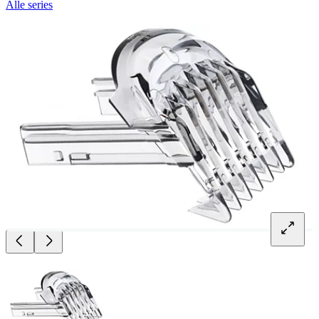
Alle series