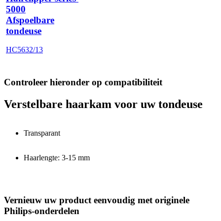
5000
Afspoelbare
tondeuse
HC5632/13
Controleer hieronder op compatibiliteit
Verstelbare haarkam voor uw tondeuse
Transparant
Haarlengte: 3-15 mm
Vernieuw uw product eenvoudig met originele
Philips-onderdelen