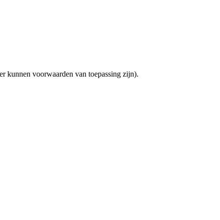
(er kunnen voorwaarden van toepassing zijn).