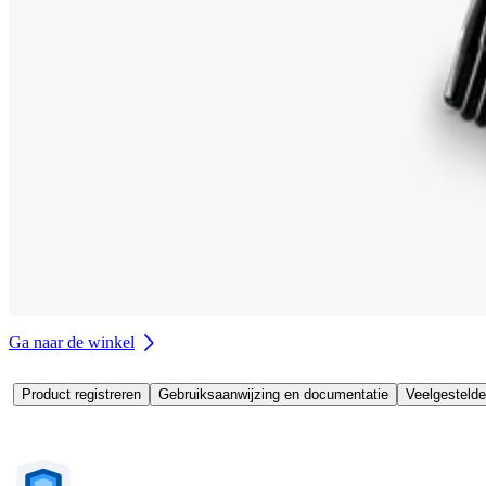
Ga naar de winkel
Product registreren
Gebruiksaanwijzing en documentatie
Veelgestelde