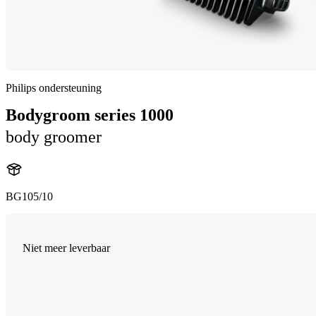
Philips ondersteuning
Bodygroom series 1000
body groomer
BG105/10
Niet meer leverbaar