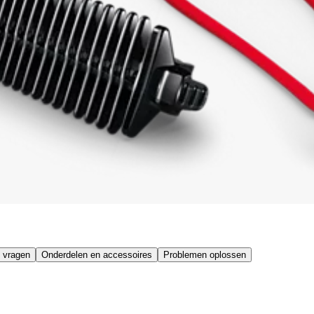
 vragen
Onderdelen en accessoires
Problemen oplossen