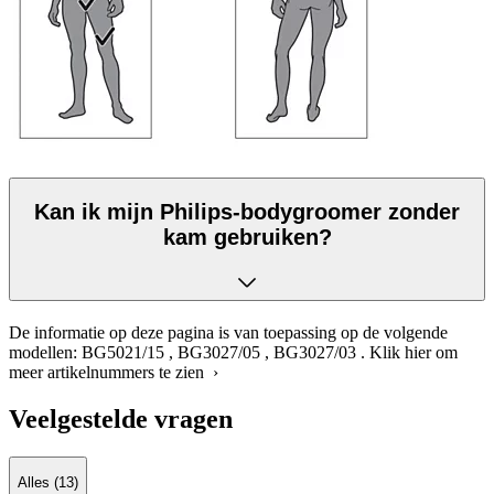
Kan ik mijn Philips-bodygroomer zonder
kam gebruiken?
De informatie op deze pagina is van toepassing op de volgende
modellen:
BG5021/15
,
BG3027/05
,
BG3027/03
.
Klik hier om
meer artikelnummers te zien ›
Veelgestelde vragen
Alles (13)