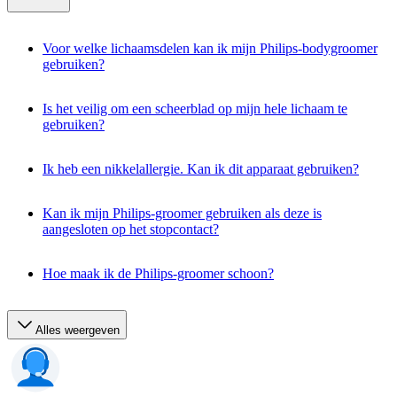
Voor welke lichaamsdelen kan ik mijn Philips-bodygroomer
gebruiken?
Is het veilig om een scheerblad op mijn hele lichaam te
gebruiken?
Ik heb een nikkelallergie. Kan ik dit apparaat gebruiken?
Kan ik mijn Philips-groomer gebruiken als deze is
aangesloten op het stopcontact?
Hoe maak ik de Philips-groomer schoon?
Alles weergeven