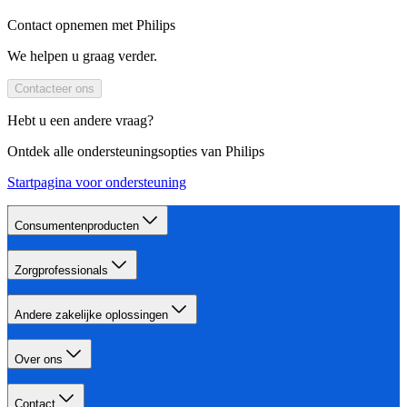
Contact opnemen met Philips
We helpen u graag verder.
Contacteer ons
Hebt u een andere vraag?
Ontdek alle ondersteuningsopties van Philips
Startpagina voor ondersteuning
Consumentenproducten
Zorgprofessionals
Andere zakelijke oplossingen
Over ons
Contact