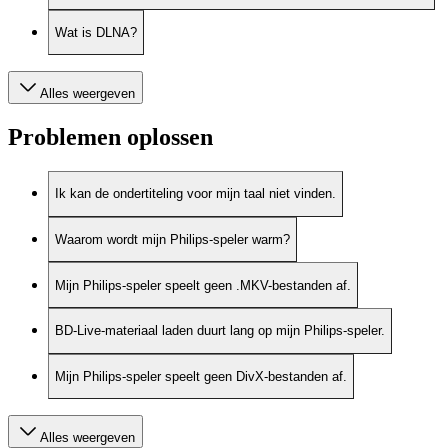
Wat is DLNA?
Alles weergeven
Problemen oplossen
Ik kan de ondertiteling voor mijn taal niet vinden.
Waarom wordt mijn Philips-speler warm?
Mijn Philips-speler speelt geen .MKV-bestanden af.
BD-Live-materiaal laden duurt lang op mijn Philips-speler.
Mijn Philips-speler speelt geen DivX-bestanden af.
Alles weergeven