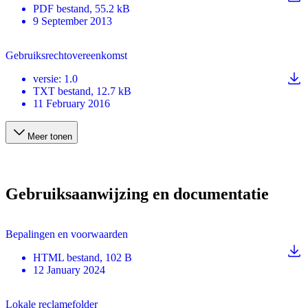
PDF
bestand
, 55.2 kB
9 September 2013
Gebruiksrechtovereenkomst
versie
:
1.0
TXT
bestand
, 12.7 kB
11 February 2016
Meer tonen
Gebruiksaanwijzing en documentatie
Bepalingen en voorwaarden
HTML
bestand
, 102 B
12 January 2024
Lokale reclamefolder