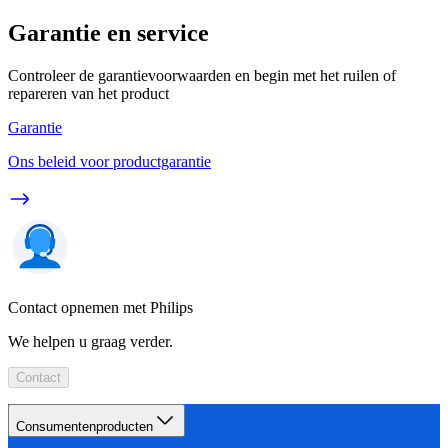
Garantie en service
Controleer de garantievoorwaarden en begin met het ruilen of
repareren van het product
Garantie
Ons beleid voor productgarantie
Contact opnemen met Philips
We helpen u graag verder.
Contact
Consumentenproducten