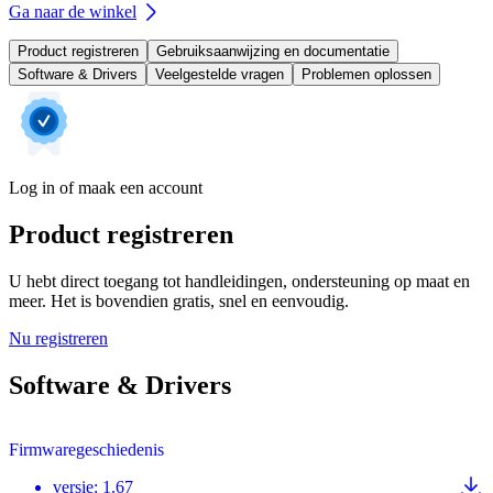
Ga naar de winkel
Product registreren
Gebruiksaanwijzing en documentatie
Software & Drivers
Veelgestelde vragen
Problemen oplossen
Log in of maak een account
Product registreren
U hebt direct toegang tot handleidingen, ondersteuning op maat en
meer. Het is bovendien gratis, snel en eenvoudig.
Nu registreren
Software & Drivers
Firmwaregeschiedenis
versie
:
1.67