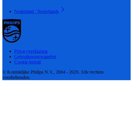
Nederland / Nederlands
Privacyverklaring
Gebruiksvoorwaarden
Cookie-beleid
© Koninklijke Philips N.V., 2004 - 2026. Alle rechten
voorbehouden.