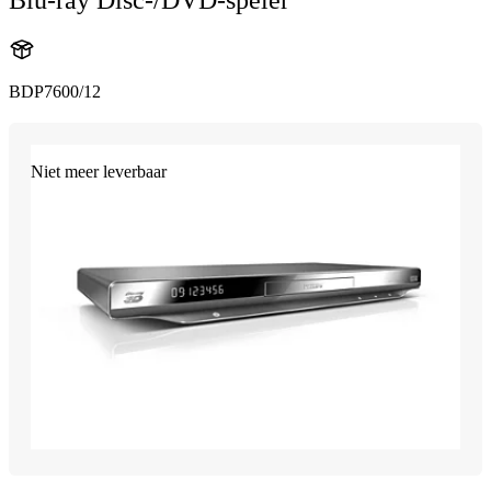
BDP7600/12
Niet meer leverbaar