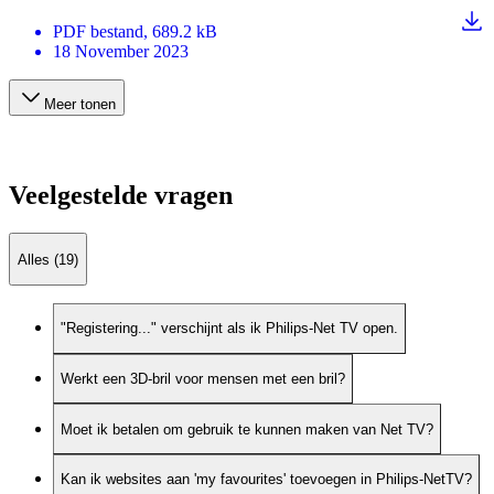
PDF
bestand
, 689.2 kB
18 November 2023
Meer tonen
Veelgestelde vragen
Alles (19)
"Registering..." verschijnt als ik Philips-Net TV open.
Werkt een 3D-bril voor mensen met een bril?
Moet ik betalen om gebruik te kunnen maken van Net TV?
Kan ik websites aan 'my favourites' toevoegen in Philips-NetTV?