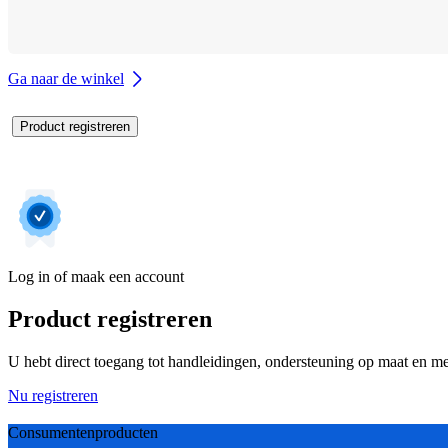
Ga naar de winkel
Product registreren
Log in of maak een account
Product registreren
U hebt direct toegang tot handleidingen, ondersteuning op maat en mee
Nu registreren
Consumentenproducten