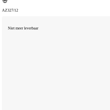
AZ327/12
Niet meer leverbaar