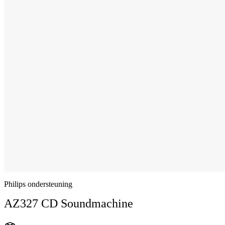
Philips ondersteuning
AZ327 CD Soundmachine