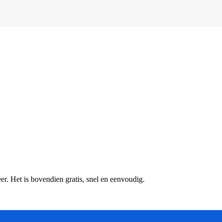
r. Het is bovendien gratis, snel en eenvoudig.