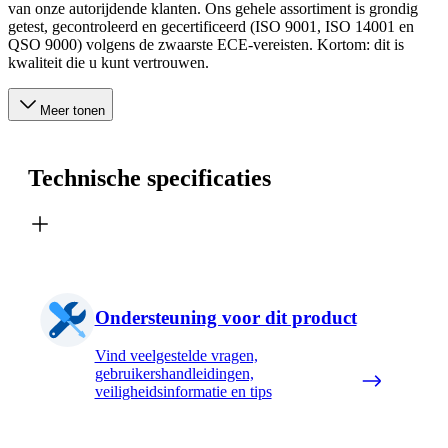
van onze autorijdende klanten. Ons gehele assortiment is grondig
getest, gecontroleerd en gecertificeerd (ISO 9001, ISO 14001 en
QSO 9000) volgens de zwaarste ECE-vereisten. Kortom: dit is
kwaliteit die u kunt vertrouwen.
Meer tonen
Technische specificaties
Ondersteuning voor dit product
Vind veelgestelde vragen,
gebruikershandleidingen,
veiligheidsinformatie en tips