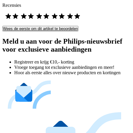
Recensies
Wees de eerste om dit artikel te beoordelen
Meld u aan voor de Philips-nieuwsbrief
voor exclusieve aanbiedingen
Registreer en krijg €10,- korting
Vroege toegang tot exclusieve aanbiedingen en meer!
Hoor als eerste alles over nieuwe producten en kortingen