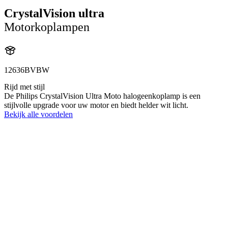
CrystalVision ultra
Motorkoplampen
12636BVBW
Rijd met stijl
De Philips CrystalVision Ultra Moto halogeenkoplamp is een
stijlvolle upgrade voor uw motor en biedt helder wit licht.
Bekijk alle voordelen