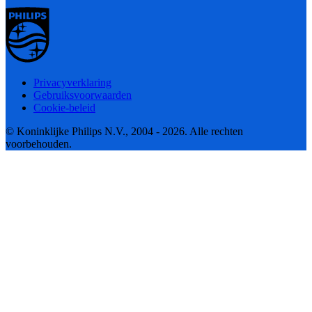
Privacyverklaring
Gebruiksvoorwaarden
Cookie-beleid
© Koninklijke Philips N.V., 2004 - 2026. Alle rechten
voorbehouden.