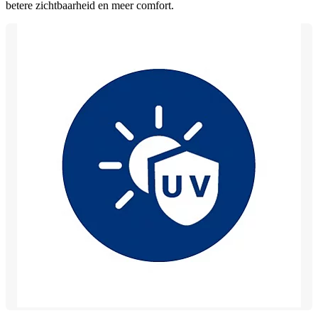
betere zichtbaarheid en meer comfort.