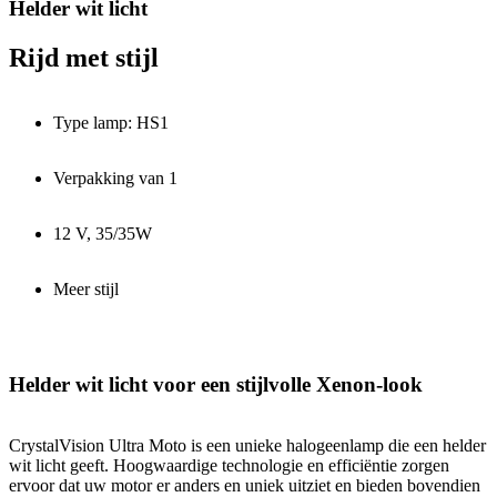
Helder wit licht
Rijd met stijl
Type lamp: HS1
Verpakking van 1
12 V, 35/35W
Meer stijl
Helder wit licht voor een stijlvolle Xenon-look
CrystalVision Ultra Moto is een unieke halogeenlamp die een helder
wit licht geeft. Hoogwaardige technologie en efficiëntie zorgen
ervoor dat uw motor er anders en uniek uitziet en bieden bovendien