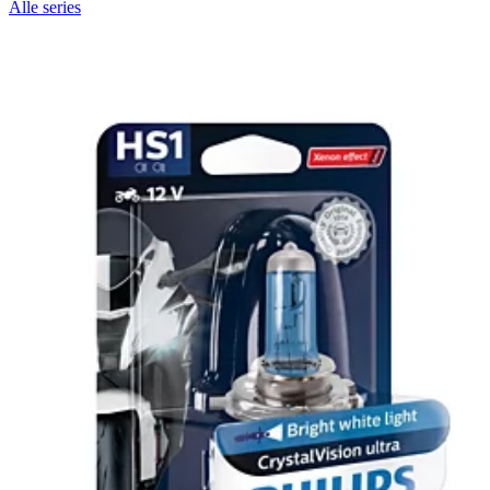
Alle series