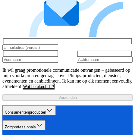
Ik wil graag promotionele communicatie ontvangen – gebaseerd op
mijn voorkeuren en gedrag – over Philips-producten, diensten,
evenementen en aanbiedingen. Ik kan me op elk moment eenvoudig
afmelden!
Wat betekent dit?
Verzenden
Consumentenproducten
Zorgprofessionals