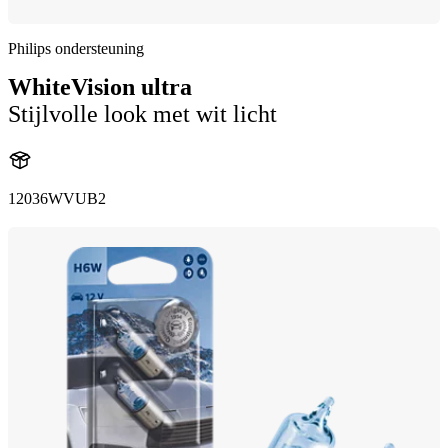
Philips ondersteuning
WhiteVision ultra
Stijlvolle look met wit licht
12036WVUB2