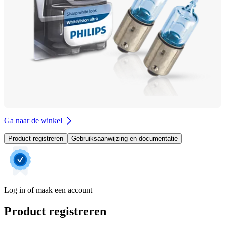
Ga naar de winkel
Product registreren
Gebruiksaanwijzing en documentatie
Log in of maak een account
Product registreren