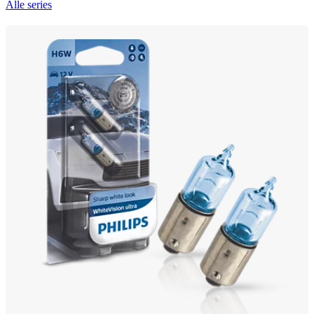
Alle series