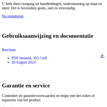
U hebt direct toegang tot handleidingen, ondersteuning op maat en
meer. Het is bovendien gratis, snel en eenvoudig.
Nu registreren
Gebruiksaanwijzing en documentatie
Brochure
PDF
bestand
, 393.3 kB
28 August 2024
Garantie en service
Controleer de garantievoorwaarden en begin met het ruilen of
repareren van het product