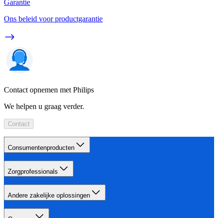
Garantie
Ons beleid voor productgarantie
Contact opnemen met Philips
We helpen u graag verder.
Contact
Consumentenproducten
Zorgprofessionals
Andere zakelijke oplossingen