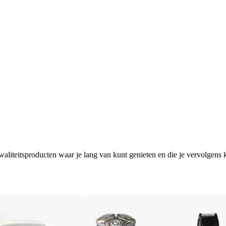
aliteitsproducten waar je lang van kunt genieten en die je vervolgens k