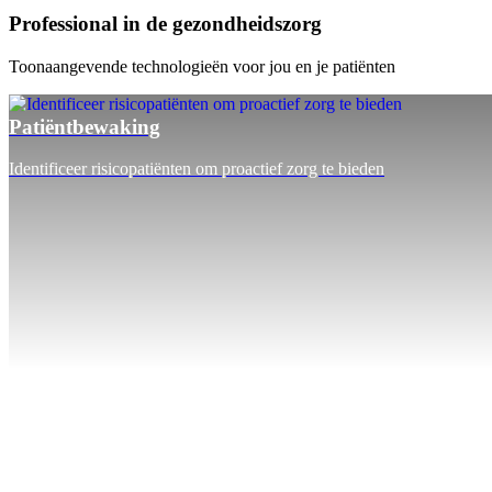
Professional in de gezondheidszorg
Toonaangevende technologieën voor jou en je patiënten
Patiëntbewaking
Identificeer risicopatiënten om proactief zorg te bieden