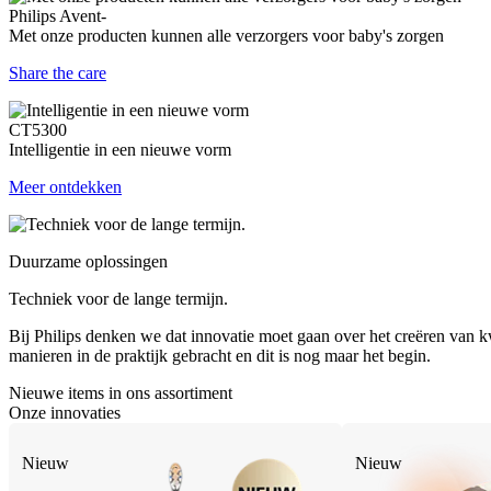
Philips Avent-
Met onze producten kunnen alle verzorgers voor baby's zorgen
Share the care
CT5300
Intelligentie in een nieuwe vorm
Meer ontdekken
Duurzame oplossingen
Techniek voor de lange termijn.
Bij Philips denken we dat innovatie moet gaan over het creëren van kw
manieren in de praktijk gebracht en dit is nog maar het begin.
Nieuwe items in ons assortiment
Onze innovaties
Nieuw
Nieuw