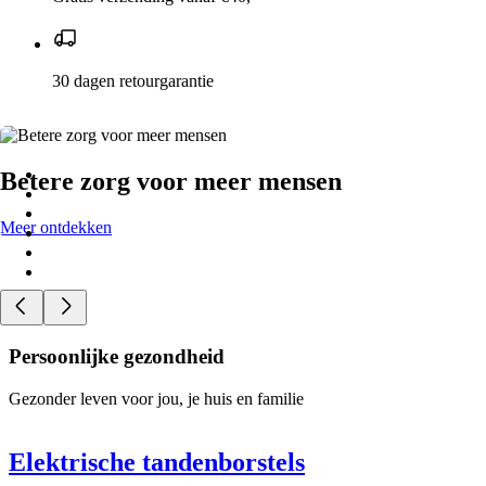
30 dagen retourgarantie
Betere zorg voor meer mensen
Meer ontdekken
Persoonlijke gezondheid
Gezonder leven voor jou, je huis en familie
Elektrische tandenborstels