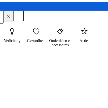
Verlichting
Gezondheid
Onderdelen en
Acties
accessoires