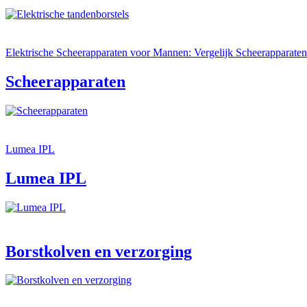
Elektrische Scheerapparaten voor Mannen: Vergelijk Scheerapparaten
Scheerapparaten
Lumea IPL
Lumea IPL
Borstkolven en verzorging