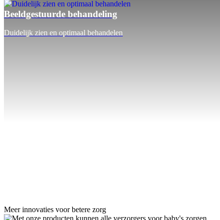
Beeldgestuurde behandeling
Duidelijk zien en optimaal behandelen
Meer innovaties voor betere zorg