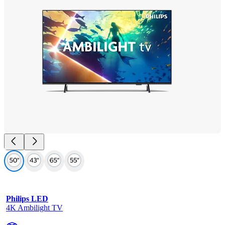
Philips LED
4K Ambilight TV