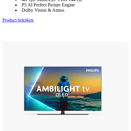
P5 AI Perfect Picture Engine
Dolby Vision & Atmos
Product bekijken