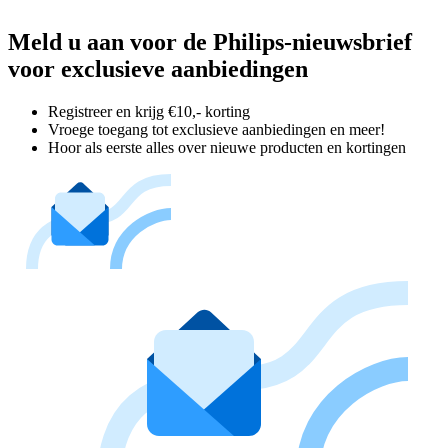
Meld u aan voor de Philips-nieuwsbrief
voor exclusieve aanbiedingen
Registreer en krijg €10,- korting
Vroege toegang tot exclusieve aanbiedingen en meer!
Hoor als eerste alles over nieuwe producten en kortingen