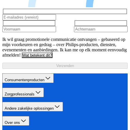
Ik wil graag promotionele communicatie ontvangen – gebaseerd op
mijn voorkeuren en gedrag – over Philips-producten, diensten,
evenementen en aanbiedingen. Ik kan me op elk moment eenvoudig
afmelden!
Wat betekent dit?
Verzenden
Consumentenproducten
Zorgprofessionals
Andere zakelijke oplossingen
Over ons