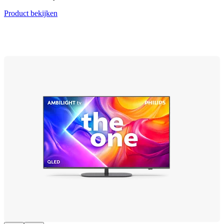
Product bekijken