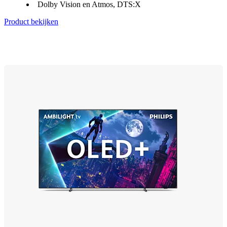
Dolby Vision en Atmos, DTS:X
Product bekijken