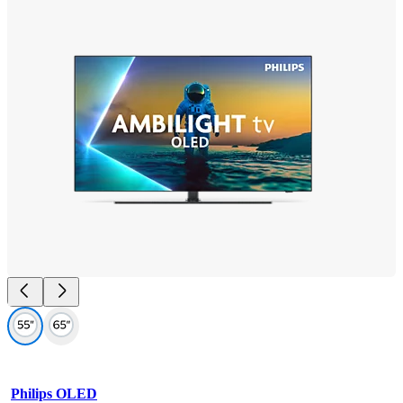
Philips OLED